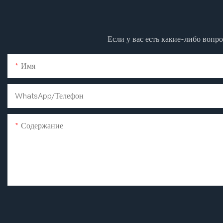
Если у вас есть какие-либо вопр
Имя
WhatsApp/телефон
Содержание