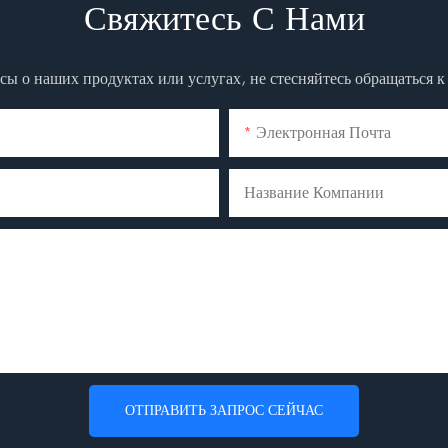
Свяжитесь С Нами
осы о наших продуктах или услугах, не стесняйтесь обращаться 
Электронная Почта
Название Компании
ОТПРАВИТЬ ЗАПРОС СЕЙЧАС