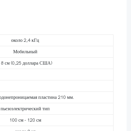
около 2,4 кГц
Мобильный
18 см (0,25 доллара США)
одонепроницаемая пластина 210 мм.
пьезоэлектрический тип
100 см - 120 см