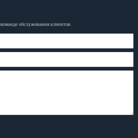
к команде обслуживания клиентов.