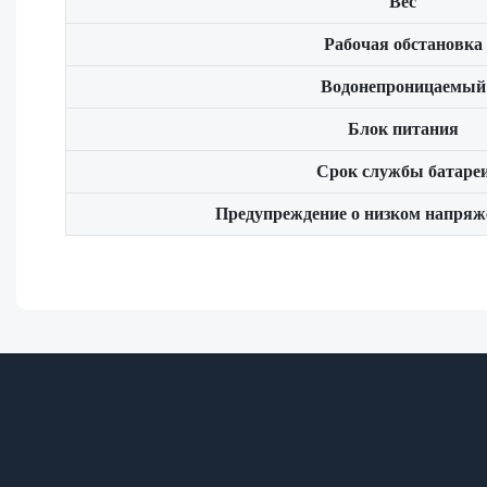
Вес
Рабочая обстановка
Водонепроницаемый
Блок питания
Срок службы батаре
Предупреждение о низком напряж