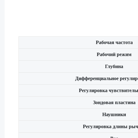
Рабочая частота
Рабочий режим
Глубина
Дифференциальное регулир
Регулировка чувствитель
Зондовая пластина
Наушники
Регулировка длины рыч