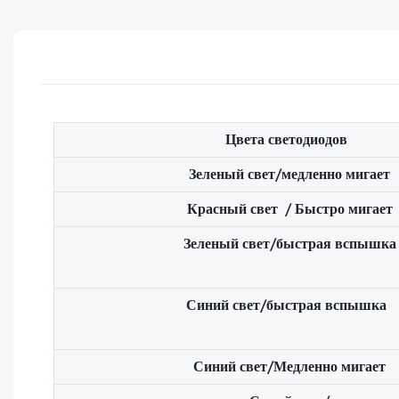
Цвета светодиодов
Зеленый свет/медленно мигает
Красный свет / Быстро мигает
Зеленый свет/быстрая вспышка
Синий свет/быстрая вспышка
Синий свет/Медленно мигает