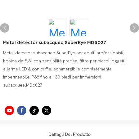
Metal detector subacqueo SuperEye MD6027
Metal detector subacqueo SuperEye per adulti professionisti,
bobina da 8,6" con sensibilità precisa, filtro per piccoli oggetti,
allarme LED & con cuffie, sommergibile completamente
impermeabile IP68 fino a 130 piedi per immersioni
subacquee,MD6027
Dettagli Del Prodotto