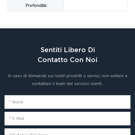
Profondità
Sentiti Libero Di
Contatto Con Noi
In caso di domande sui nostri prodotti o servizi, non esitare a
contattare il team del servizio clienti.
Nome
E-Mail