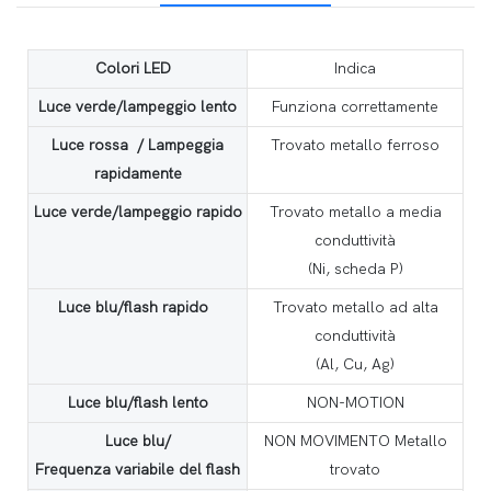
Colori LED
Indica
Luce verde/lampeggio lento
Funziona correttamente
Luce rossa / Lampeggia
Trovato metallo ferroso
rapidamente
Luce verde/lampeggio rapido
Trovato metallo a media
conduttività
(Ni, scheda P)
Luce blu/flash rapido
Trovato metallo ad alta
conduttività
(Al, Cu, Ag)
Luce blu/flash lento
NON-MOTION
Luce blu/
NON MOVIMENTO Metallo
Frequenza variabile del flash
trovato