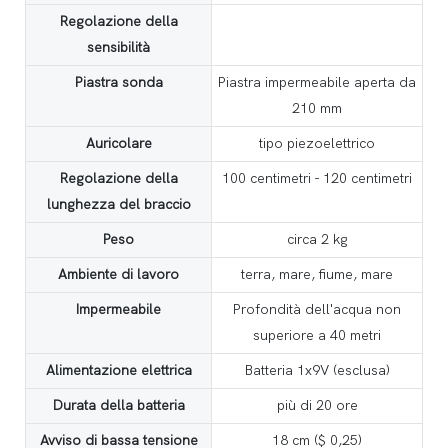
Regolazione della
sensibilità
Piastra sonda
Piastra impermeabile aperta da
210 mm
Auricolare
tipo piezoelettrico
Regolazione della
100 centimetri - 120 centimetri
lunghezza del braccio
Peso
circa 2 kg
Ambiente di lavoro
terra, mare, fiume, mare
Impermeabile
Profondità dell'acqua non
superiore a 40 metri
Alimentazione elettrica
Batteria 1x9V (esclusa)
Durata della batteria
più di 20 ore
Avviso di bassa tensione
18 cm ($ 0,25)