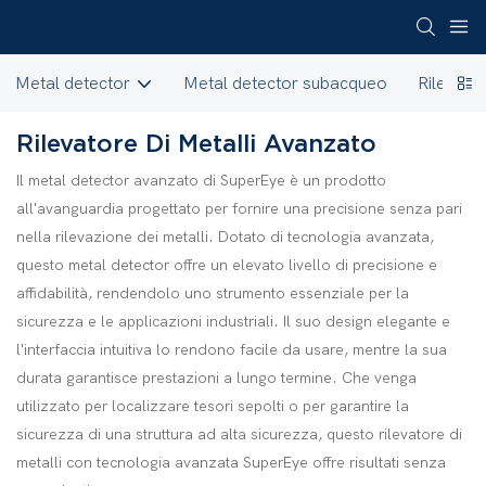
Metal detector
Metal detector subacqueo
Rilevator
Rilevatore Di Metalli Avanzato
Il metal detector avanzato di SuperEye è un prodotto
all'avanguardia progettato per fornire una precisione senza pari
nella rilevazione dei metalli. Dotato di tecnologia avanzata,
questo metal detector offre un elevato livello di precisione e
affidabilità, rendendolo uno strumento essenziale per la
sicurezza e le applicazioni industriali. Il suo design elegante e
l'interfaccia intuitiva lo rendono facile da usare, mentre la sua
durata garantisce prestazioni a lungo termine. Che venga
utilizzato per localizzare tesori sepolti o per garantire la
sicurezza di una struttura ad alta sicurezza, questo rilevatore di
metalli con tecnologia avanzata SuperEye offre risultati senza