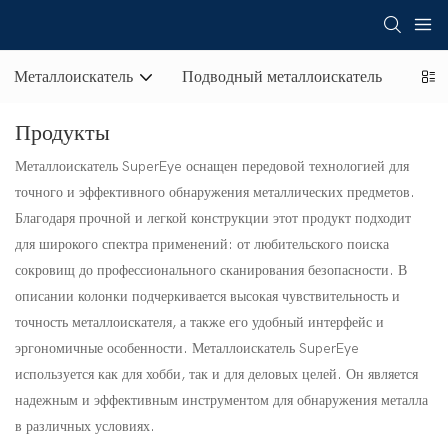
Металлоискатель
Подводный металлоискатель
Золо
Продукты
Металлоискатель SuperEye оснащен передовой технологией для
точного и эффективного обнаружения металлических предметов.
Благодаря прочной и легкой конструкции этот продукт подходит
для широкого спектра применений: от любительского поиска
сокровищ до профессионального сканирования безопасности. В
описании колонки подчеркивается высокая чувствительность и
точность металлоискателя, а также его удобный интерфейс и
эргономичные особенности. Металлоискатель SuperEye
используется как для хобби, так и для деловых целей. Он является
надежным и эффективным инструментом для обнаружения металла
в различных условиях.