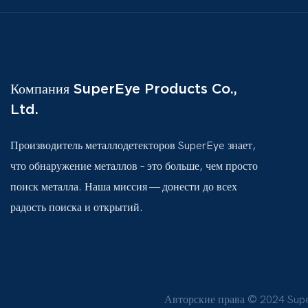
Компания SuperEye Products Co.,
Ltd.
Производитель металлодетекторов SuperEye знает,
что обнаружение металлов – это больше, чем просто
поиск металла. Наша миссия — донести до всех
радость поиска и открытий.
Авторские права © 2024 Sup