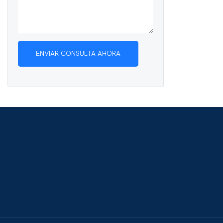
ENVIAR CONSULTA AHORA