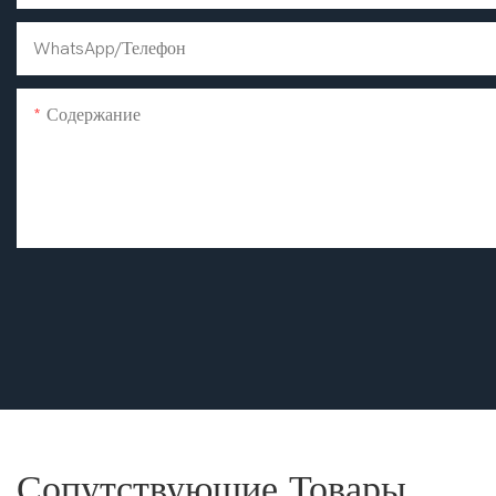
WhatsApp/телефон
Содержание
Сопутствующие Товары