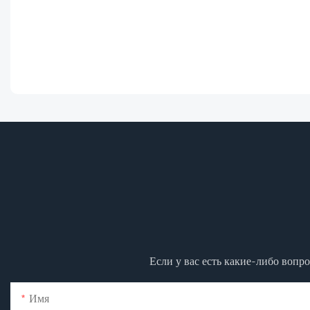
Если у вас есть какие-либо вопр
Имя