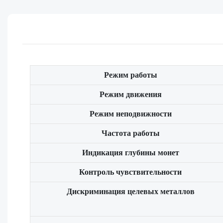
Режим работы
Режим движения
Режим неподвижности
Частота работы
Индикация глубины монет
Контроль чувствительности
Дискриминация целевых металлов