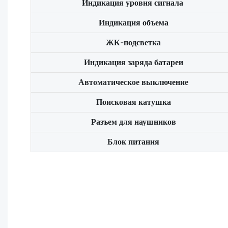
Индикация уровня сигнала
Индикация объема
ЖК-подсветка
Индикация заряда батареи
Автоматическое выключение
Поисковая катушка
Разъем для наушников
Блок питания