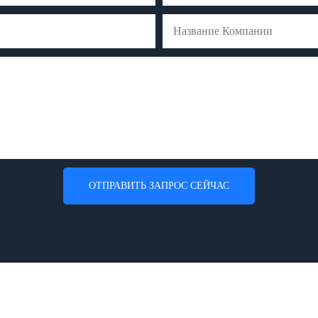
Название Компании
ОТПРАВИТЬ ЗАПРОС СЕЙЧАС