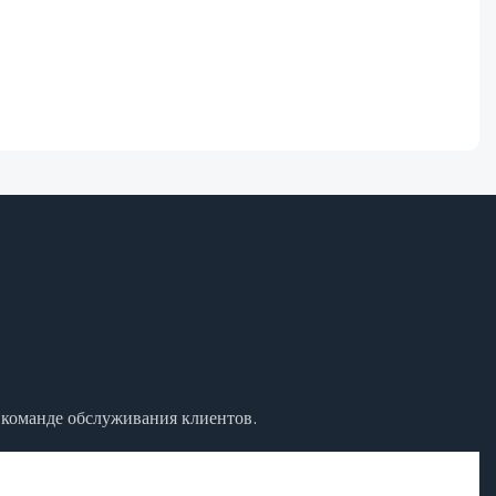
к команде обслуживания клиентов.