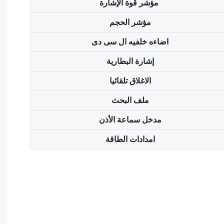
مؤشر قوة الإشارة
مؤشر الحجم
اضاءه خلفيه ال سى دى
إشارة البطارية
الاغلاق تلقائيا
ملف البحث
مدخل سماعة الأذن
امدادات الطاقة