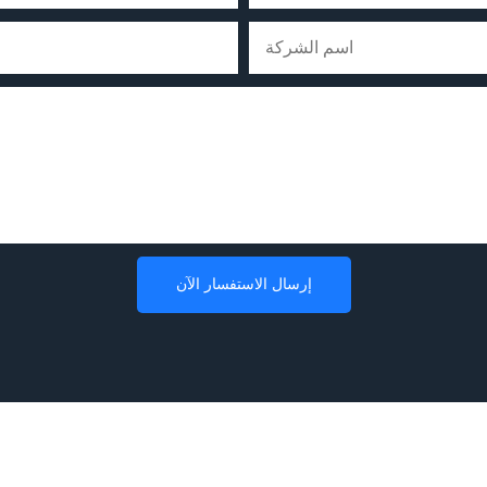
اسم الشركة
إرسال الاستفسار الآن