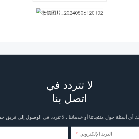
لا تتردد في
اتصل بنا
البريد الإلكتروني