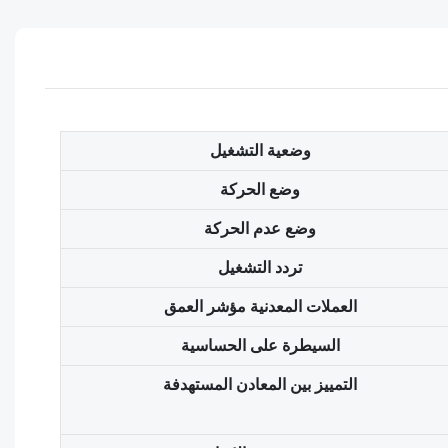
وضعية التشغيل
وضع الحركة
وضع عدم الحركة
تردد التشغيل
العملات المعدنية مؤشر العمق
السيطرة على الحساسية
التمييز بين المعادن المستهدفة