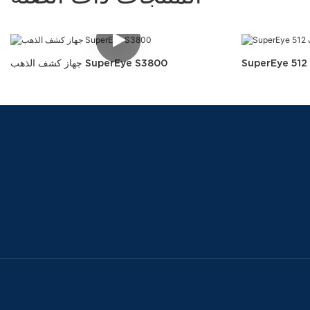
جهاز كشف الذهب SuperEye S3800