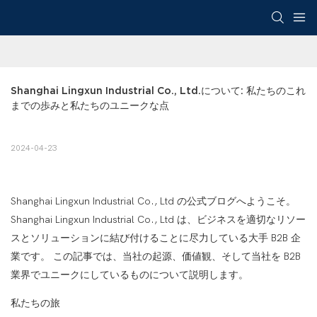
Shanghai Lingxun Industrial Co., Ltd.について: 私たちのこれ
までの歩みと私たちのユニークな点
2024-04-23
Shanghai Lingxun Industrial Co., Ltd の公式ブログへようこそ。
Shanghai Lingxun Industrial Co., Ltd は、ビジネスを適切なリソー
スとソリューションに結び付けることに尽力している大手 B2B 企
業です。 この記事では、当社の起源、価値観、そして当社を B2B
業界でユニークにしているものについて説明します。
私たちの旅