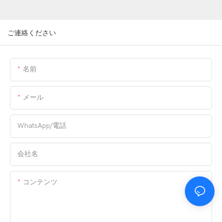
ご連絡ください
名前
メール
WhatsApp/電話
会社名
コンテンツ