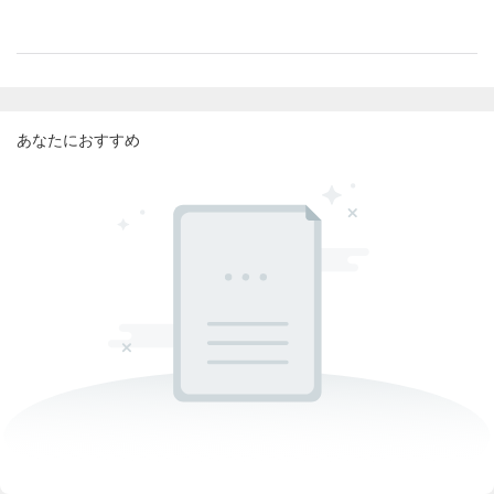
あなたにおすすめ