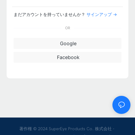
まだアカウントを持っていませんか？
サインアップ →
OR
Google
Facebook
著作権 © 2024 SuperEye Products Co. 株式会社 -