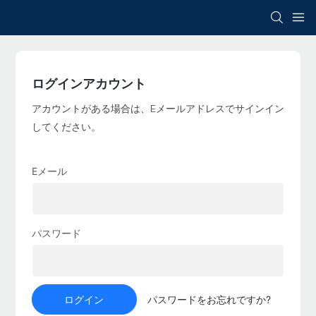
ログインアカウント
アカウントがある場合は、Eメールアドレスでサインイン
してください。
Eメール
パスワード
ログイン
パスワードをお忘れですか?