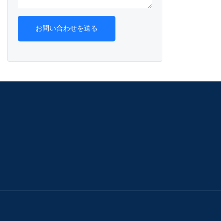
お問い合わせを送る