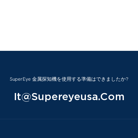
SuperEye 金属探知機を使用する準備はできましたか?
It@supereyeusa.com