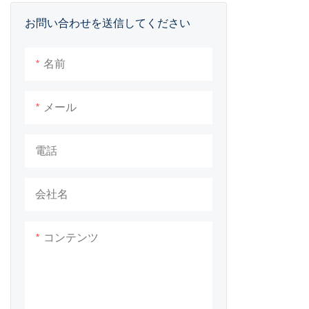
持って隠された
お問い合わせを送信してください
属
名前
メール
電話
会社名
コンテンツ