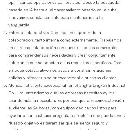
optimizar las operaciones comerciales. Desde la búsqueda
basada en IA hasta el almacenamiento basado en la nube,
innovamos constantemente para mantenernos a la
vanguardia.
Entorno colaborativo: Creemos en el poder de la
colaboración, tanto interna como externamente. Trabajamos
en estrecha colaboración con nuestros socios comerciales
para comprender sus necesidades y crear conjuntamente
soluciones que se adapten a sus requisitos específicos. Este
enfoque colaborativo nos ayuda a construir relaciones
sólidas y ofrecer un valor excepcional a nuestros clientes.
Atención al cliente excepcional: en Shanghai Lingxun Industrial
Co., Ltd, entendemos que las empresas necesitan ayuda
cuando más la necesitan. Es por eso que ofrecemos atención
al cliente las 24 horas, con equipos dedicados listos para
ayudarlo con cualquier pregunta o problema que pueda tener.
Nuestro objetivo es garantizar que se sienta seguro y