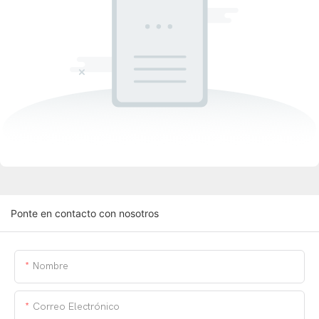
Ponte en contacto con nosotros
Nombre
Correo Electrónico