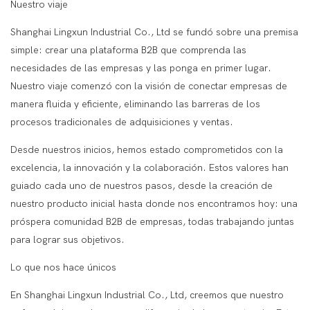
Nuestro viaje
Shanghai Lingxun Industrial Co., Ltd se fundó sobre una premisa
simple: crear una plataforma B2B que comprenda las
necesidades de las empresas y las ponga en primer lugar.
Nuestro viaje comenzó con la visión de conectar empresas de
manera fluida y eficiente, eliminando las barreras de los
procesos tradicionales de adquisiciones y ventas.
Desde nuestros inicios, hemos estado comprometidos con la
excelencia, la innovación y la colaboración. Estos valores han
guiado cada uno de nuestros pasos, desde la creación de
nuestro producto inicial hasta donde nos encontramos hoy: una
próspera comunidad B2B de empresas, todas trabajando juntas
para lograr sus objetivos.
Lo que nos hace únicos
En Shanghai Lingxun Industrial Co., Ltd, creemos que nuestro