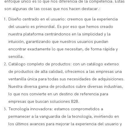
enfoque único es lo que nos diferencia de la competencia. Estas
son algunas de las cosas que nos hacen destacar.:
Diseño centrado en el usuario: creemos que la experiencia
del usuario es primordial. Es por eso que hemos creado
nuestra plataforma centrándonos en la simplicidad y la
intuición, garantizando que nuestros usuarios puedan
encontrar exactamente lo que necesitan, de forma rápida y
sencilla.
Catálogo completo de productos: con un catálogo extenso
de productos de alta calidad, ofrecemos a las empresas una
ventanilla única para todas sus necesidades de adquisiciones.
Nuestra diversa gama de productos cubre diversas industrias,
lo que nos convierte en un destino de referencia para
empresas que buscan soluciones B2B.
Tecnología innovadora: estamos comprometidos a
permanecer a la vanguardia de la tecnología, invirtiendo en
los últimos avances para mejorar la experiencia del usuario y