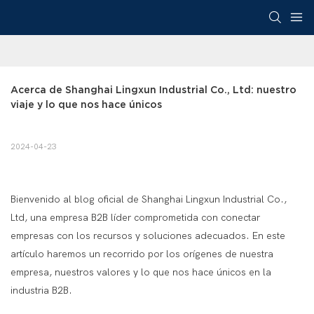
Acerca de Shanghai Lingxun Industrial Co., Ltd: nuestro 
viaje y lo que nos hace únicos
2024-04-23
Bienvenido al blog oficial de Shanghai Lingxun Industrial Co.,
Ltd, una empresa B2B líder comprometida con conectar
empresas con los recursos y soluciones adecuados. En este
artículo haremos un recorrido por los orígenes de nuestra
empresa, nuestros valores y lo que nos hace únicos en la
industria B2B.