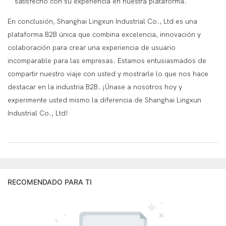
satisfecho con su experiencia en nuestra plataforma.
En conclusión, Shanghai Lingxun Industrial Co., Ltd es una
plataforma B2B única que combina excelencia, innovación y
colaboración para crear una experiencia de usuario
incomparable para las empresas. Estamos entusiasmados de
compartir nuestro viaje con usted y mostrarle lo que nos hace
destacar en la industria B2B. ¡Únase a nosotros hoy y
experimente usted mismo la diferencia de Shanghai Lingxun
Industrial Co., Ltd!
RECOMENDADO PARA TI