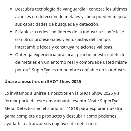
Descubra tecnología de vanguardia
: conozca los últimos
avances en detección de metales y cómo pueden mejorar
sus capacidades de búsqueda y detección.
Establezca redes con líderes de la industria
: conéctese
con otros profesionales y entusiastas del campo,
intercambie ideas y construya relaciones valiosas.
Obtenga experiencia práctica
: pruebe nuestros detectore
de metales en un entorno real y compruebe usted mismo
por qué SuperEye es un nombre confiable en la industria.
Únase a nosotros en SHOT Show 2025
Lo invitamos a unirse a nosotros en la SHOT Show 2025 y a
formar parte de este emocionante evento. Visite SuperEye
Metal Detectors en el stand n.° 41818 para explorar nuestra
gama completa de productos y descubrir cómo podemos
ayudarle a alcanzar sus objetivos de detección.