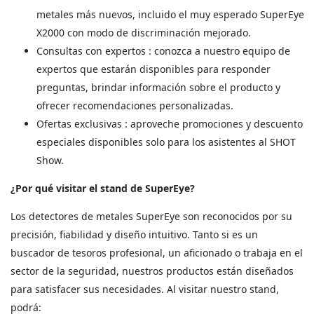
metales más nuevos, incluido el muy esperado SuperEye
X2000 con modo de discriminación mejorado.
Consultas con expertos
: conozca a nuestro equipo de
expertos que estarán disponibles para responder
preguntas, brindar información sobre el producto y
ofrecer recomendaciones personalizadas.
Ofertas exclusivas
: aproveche promociones y descuentos
especiales disponibles solo para los asistentes al SHOT
Show.
¿Por qué visitar el stand de SuperEye?
Los detectores de metales SuperEye son reconocidos por su
precisión, fiabilidad y diseño intuitivo. Tanto si es un
buscador de tesoros profesional, un aficionado o trabaja en el
sector de la seguridad, nuestros productos están diseñados
para satisfacer sus necesidades. Al visitar nuestro stand,
podrá: