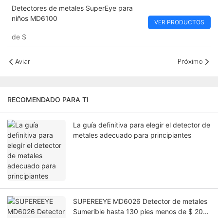
Detectores de metales SuperEye para
niños MD6100
VER PRODUCTOS
de
$
Aviar
Próximo
RECOMENDADO PARA TI
La guía definitiva para elegir el detector de
metales adecuado para principiantes
SUPEREEYE MD6026 Detector de metales
Sumerible hasta 130 pies menos de $ 200,