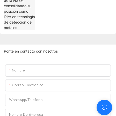
Ponte en contacto con nosotros
Nombre
Correo Electrónico
WhatsApp/teléfono
Nombre De Empresa