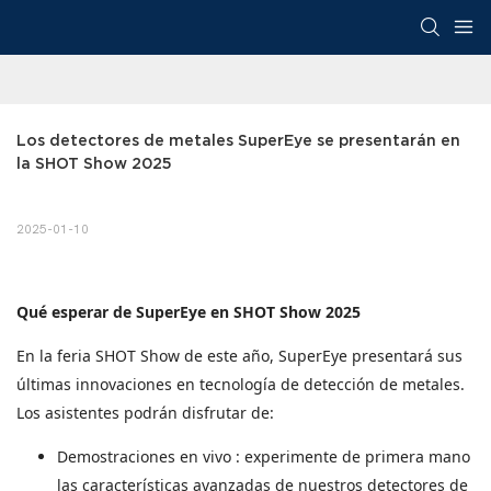
Los detectores de metales SuperEye se presentarán en 
la SHOT Show 2025
2025-01-10
Qué esperar de SuperEye en SHOT Show 2025
En la feria SHOT Show de este año, SuperEye presentará sus
últimas innovaciones en tecnología de detección de metales.
Los asistentes podrán disfrutar de:
Demostraciones en vivo
: experimente de primera mano
las características avanzadas de nuestros detectores de