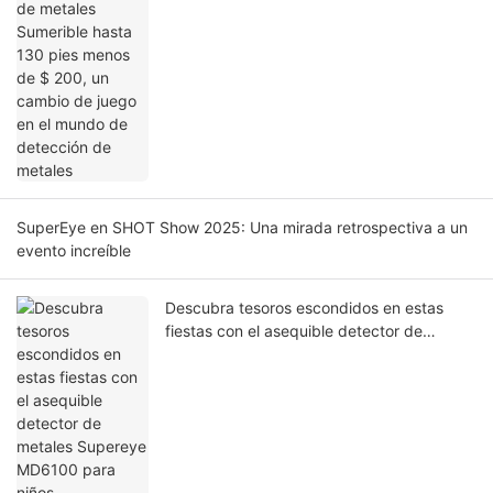
un cambio de juego en el mundo de
detección de metales
SuperEye en SHOT Show 2025: Una mirada retrospectiva a un
evento increíble
Descubra tesoros escondidos en estas
fiestas con el asequible detector de
metales Supereye MD6100 para niños