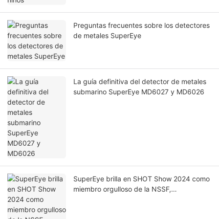
Preguntas frecuentes sobre los detectores
de metales SuperEye
La guía definitiva del detector de metales
submarino SuperEye MD6027 y MD6026
SuperEye brilla en SHOT Show 2024 como
miembro orgulloso de la NSSF,
consolidando su posición como líder en
tecnología de detección de metales