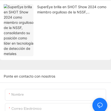
SuperEye brilla en SHOT Show 2024 como
miembro orgulloso de la NSSF,
consolidando su posición como líder en
tecnología de detección de metales
Ponte en contacto con nosotros
Nombre
Correo Electrónico