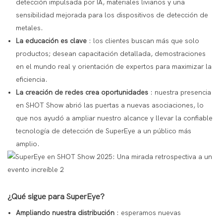
detección impulsada por IA, materiales livianos y una
sensibilidad mejorada
para los dispositivos de detección de
metales.
La educación es clave
: los clientes buscan más que solo
productos; desean
capacitación detallada, demostraciones
en el mundo real y orientación de expertos
para maximizar la
eficiencia.
La creación de redes crea oportunidades
: nuestra presencia
en SHOT Show abrió las puertas a nuevas asociaciones, lo
que nos ayudó a ampliar nuestro alcance y llevar
la confiable
tecnología de detección de SuperEye
a un público más
amplio.
¿Qué sigue para SuperEye?
Ampliando nuestra distribución
: esperamos nuevas