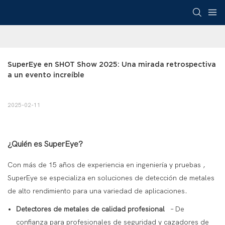
SuperEye en SHOT Show 2025: Una mirada retrospectiva 
a un evento increíble
2025-02-11
¿Quién es SuperEye?
Con
más de 15 años de experiencia en ingeniería y pruebas
,
SuperEye
se especializa en
soluciones de detección de metales
de alto rendimiento
para una variedad de aplicaciones.
Detectores de metales de calidad profesional
– De
confianza para profesionales de seguridad y cazadores de