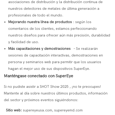
asociaciones de distribución y la distribución continua de
nuestros detectores de metales de última generación a
profesionales de todo el mundo.
Mejorando nuestra línea de productos
: según los
comentarios de los clientes, estamos perfeccionando
nuestros diseños para ofrecer aún más precisión, durabilidad
y facilidad de uso.
Más capacitaciones y demostraciones
– Se realizarán
sesiones de capacitación interactivas, demostraciones en
persona y seminarios web para permitir que los usuarios
hagan el mejor uso de sus dispositivos SuperEye.
Manténgase conectado con SuperEye
Si no pudiste asistir
a SHOT Show 2025
, ¡no te preocupes!
Mantente al día sobre nuestros últimos productos, información
del sector y próximos eventos siguiéndonos:
Sitio web:
supereyeusa.com,
supereyemd.com