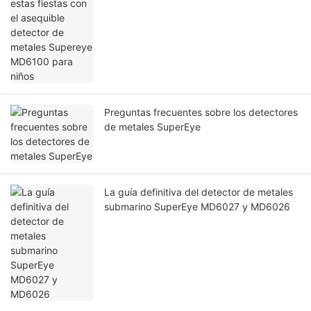
Preguntas frecuentes sobre los detectores
de metales SuperEye
La guía definitiva del detector de metales
submarino SuperEye MD6027 y MD6026