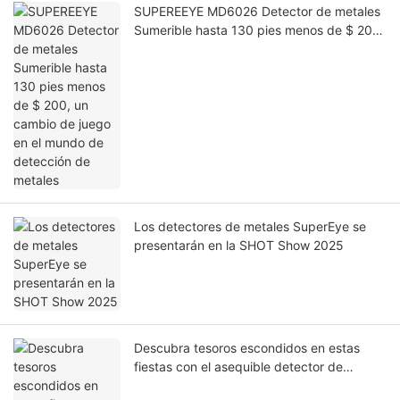
SUPEREEYE MD6026 Detector de metales
Sumerible hasta 130 pies menos de $ 200,
un cambio de juego en el mundo de
detección de metales
Los detectores de metales SuperEye se
presentarán en la SHOT Show 2025
Descubra tesoros escondidos en estas
fiestas con el asequible detector de
metales Supereye MD6100 para niños