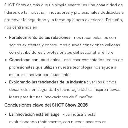
SHOT Show
es más que un simple evento:
es una comunidad de
líderes de la industria, innovadores y profesionales
dedicados a
promover la seguridad y la tecnología para exteriores. Este año,
nos centramos en:
Fortalecimiento de las relaciones
: nos reconectamos con
socios existentes y construimos nuevas conexiones valiosas
con distribuidores y profesionales del sector al aire libre.
Conectarse con los clientes
: escuchar
comentarios reales
de
profesionales que utilizan nuestra tecnología nos ayuda a
mejorar e innovar continuamente.
Explorando las tendencias de la industria
: ver los últimos
desarrollos en seguridad y tecnología táctica inspiró nuevas
ideas para futuras innovaciones de SuperEye.
Conclusiones clave del SHOT Show 2025
La innovación está en auge
– La industria está
evolucionando rápidamente, con nuevos avances en