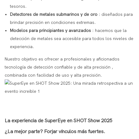
tesoros.
Detectores de metales
submarinos
y
de oro
: diseñados para
brindar precisión en condiciones extremas.
Modelos para principiantes y avanzados
: hacemos que la
detección de metales sea accesible para todos los niveles de
experiencia.
Nuestro objetivo es
ofrecer a profesionales y aficionados
tecnología de detección confiable y de alta precisión
,
combinada con facilidad de uso y alta precisión.
La experiencia de SuperEye en SHOT Show 2025
¿La mejor parte? Forjar vínculos más fuertes.