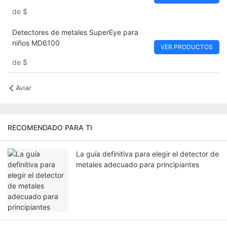
de
$
Detectores de metales SuperEye para
niños MD6100
VER PRODUCTOS
de
$
Aviar
RECOMENDADO PARA TI
La guía definitiva para elegir el detector de
metales adecuado para principiantes