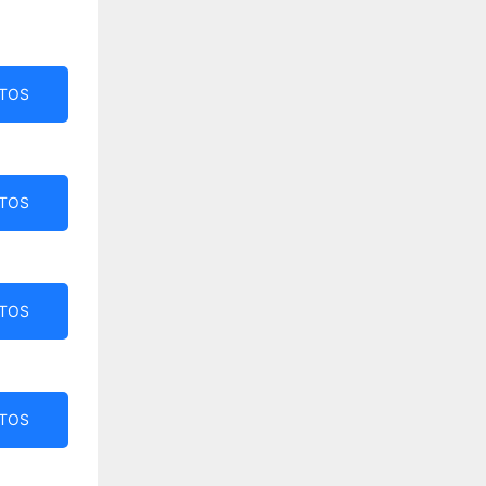
TOS
TOS
TOS
TOS