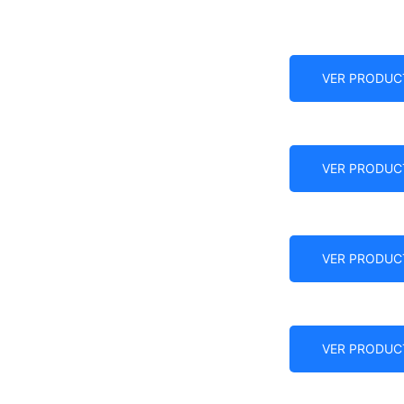
VER PRODUC
VER PRODUC
VER PRODUC
VER PRODUC