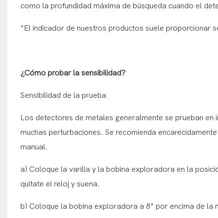
como la profundidad máxima de búsqueda cuando el dete
*El indicador de nuestros productos suele proporcionar 
¿Cómo probar la sensibilidad?
Sensibilidad de la prueba
Los detectores de metales generalmente se prueban en i
muchas perturbaciones. Se recomienda encarecidamente o
manual.
a) Coloque la varilla y la bobina exploradora en la posició
quítate el reloj y suena.
b) Coloque la bobina exploradora a 8" por encima de la 