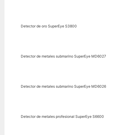
Detector de oro SuperEye S3800
Detector de metales submarino SuperEye MD6027
Detector de metales submarino SuperEye MD6026
Detector de metales profesional SuperEye S6600