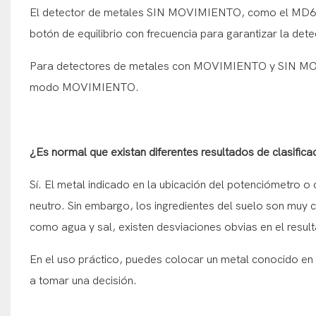
El detector de metales SIN MOVIMIENTO, como el MD6001
botón de equilibrio con frecuencia para garantizar la det
Para detectores de metales con MOVIMIENTO y SIN MOVIM
modo MOVIMIENTO.
¿Es normal que existan diferentes resultados de clasifica
Sí. El metal indicado en la ubicación del potenciómetro o 
neutro. Sin embargo, los ingredientes del suelo son muy 
como agua y sal, existen desviaciones obvias en el resulta
En el uso práctico, puedes colocar un metal conocido en 
a tomar una decisión.