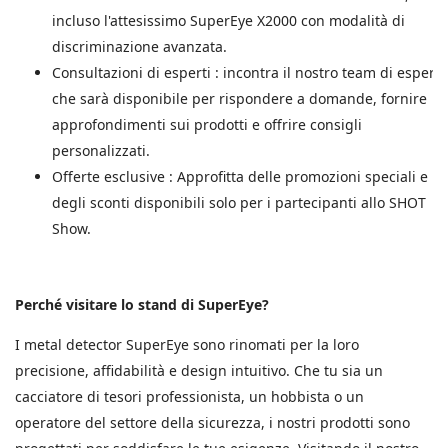
incluso l'attesissimo SuperEye X2000 con modalità di
discriminazione avanzata.
Consultazioni di esperti
: incontra il nostro team di esperti
che sarà disponibile per rispondere a domande, fornire
approfondimenti sui prodotti e offrire consigli
personalizzati.
Offerte esclusive
: Approfitta delle promozioni speciali e
degli sconti disponibili solo per i partecipanti allo SHOT
Show.
Perché visitare lo stand di SuperEye?
I metal detector SuperEye sono rinomati per la loro
precisione, affidabilità e design intuitivo. Che tu sia un
cacciatore di tesori professionista, un hobbista o un
operatore del settore della sicurezza, i nostri prodotti sono