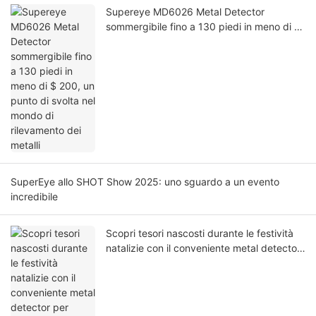
Supereye MD6026 Metal Detector
sommergibile fino a 130 piedi in meno di $
200, un punto di svolta nel mondo di
rilevamento dei metalli
SuperEye allo SHOT Show 2025: uno sguardo a un evento
incredibile
Scopri tesori nascosti durante le festività
natalizie con il conveniente metal detector
per bambini Supereye MD6100