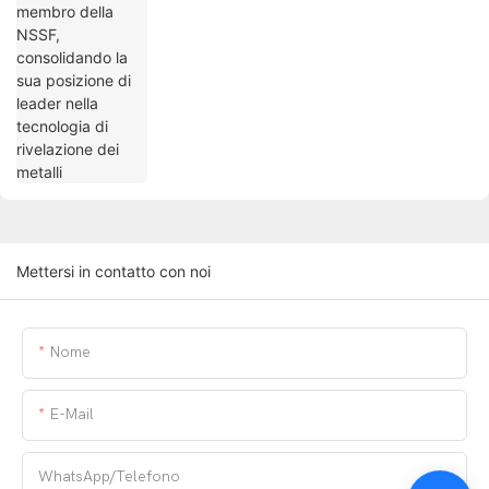
Mettersi in contatto con noi
Nome
E-Mail
WhatsApp/telefono