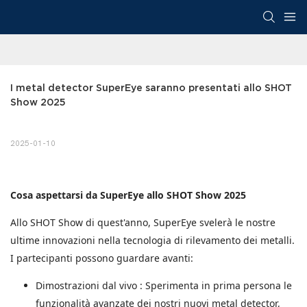
I metal detector SuperEye saranno presentati allo SHOT 
Show 2025
2025-01-10
Cosa aspettarsi da SuperEye allo SHOT Show 2025
Allo SHOT Show di quest'anno, SuperEye svelerà le nostre
ultime innovazioni nella tecnologia di rilevamento dei metalli.
I partecipanti possono guardare avanti:
Dimostrazioni dal vivo
: Sperimenta in prima persona le
funzionalità avanzate dei nostri nuovi metal detector,