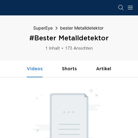
SuperEye
bester Metalldetektor
#bester Metalldetektor
1 Inhalt
173 Ansichten
Videos
Shorts
Artikel