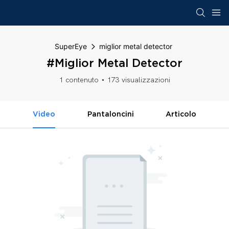
SuperEye
miglior metal detector
#miglior Metal Detector
1 contenuto
173 visualizzazioni
Video
Pantaloncini
Articolo