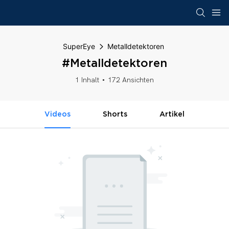
SuperEye
Metalldetektoren
#Metalldetektoren
1 Inhalt
172 Ansichten
Videos
Shorts
Artikel