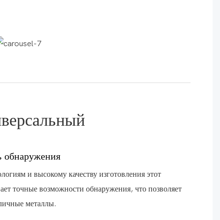
иверсальный
ь обнаружения
логиям и высокому качеству изготовления этот
ает точные возможности обнаружения, что позволяет
зличные металлы.