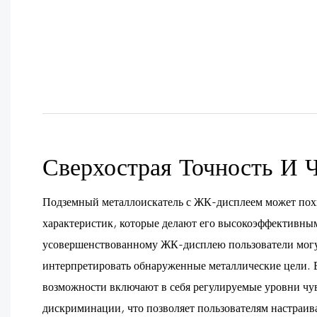
Сверхострая Точность И 
Подземный металлоискатель с ЖК-дисплеем может пох
характеристик, которые делают его высокоэффективны
усовершенствованному ЖК-дисплею пользователи могут
интерпретировать обнаруженные металлические цели.
возможности включают в себя регулируемые уровни чу
дискриминации, что позволяет пользователям настраива