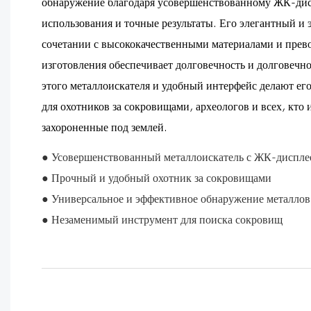
обнаружение благодаря усовершенствованному ЖК-дис
использования и точные результаты. Его элегантный и
сочетании с высококачественными материалами и прев
изготовления обеспечивает долговечность и долговеч
этого металлоискателя и удобный интерфейс делают е
для охотников за сокровищами, археологов и всех, кто
захороненные под землей.
● Усовершенствованный металлоискатель с ЖК-диспле
● Прочный и удобный охотник за сокровищами
● Универсальное и эффективное обнаружение металлов
● Незаменимый инструмент для поиска сокровищ