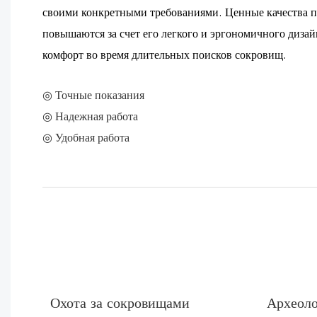
своими конкретными требованиями. Ценные качества п
повышаются за счет его легкого и эргономичного диза
комфорт во время длительных поисков сокровищ.
◎ Точные показания
◎ Надежная работа
◎ Удобная работа
Охота за сокровищами
Археоло