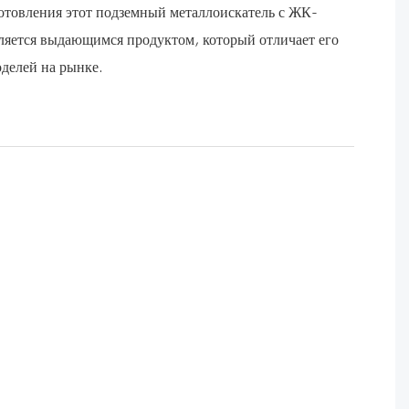
готовления этот подземный металлоискатель с ЖК-
ляется выдающимся продуктом, который отличает его
оделей на рынке.