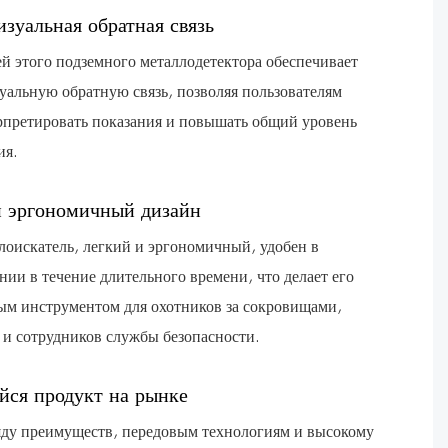
изуальная обратная связь
 этого подземного металлодетектора обеспечивает
уальную обратную связь, позволяя пользователям
рпретировать показания и повышать общий уровень
ия.
и эргономичный дизайн
лоискатель, легкий и эргономичный, удобен в
нии в течение длительного времени, что делает его
м инструментом для охотников за сокровищами,
 и сотрудников службы безопасности.
ся продукт на рынке
яду преимуществ, передовым технологиям и высокому