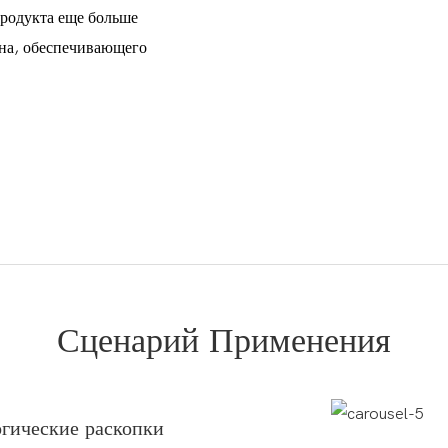
родукта еще больше
йна, обеспечивающего
Сценарий Применения
гические раскопки