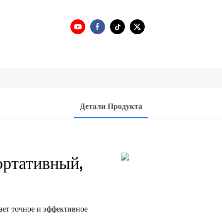
Детали Продукта
ртативный,
ет точное и эффективное