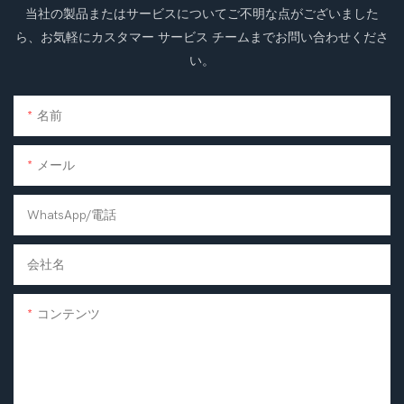
当社の製品またはサービスについてご不明な点がございました
ら、お気軽にカスタマー サービス チームまでお問い合わせくださ
い。
名前
メール
WhatsApp/電話
会社名
コンテンツ