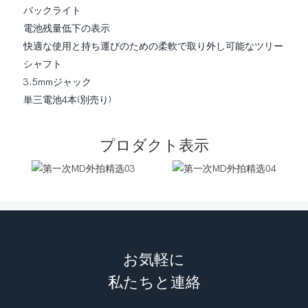
バックライト
電池残量低下の表示
快適な使用と持ち運びのための柔軟で取り外し可能なツリー
シャフト
3.5mmジャック
単三電池4本(別売り)
プロダクト表示
お気軽に
私たちと連絡