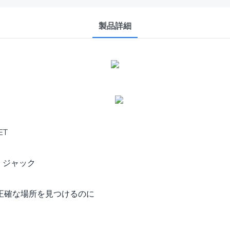
製品詳細
ET
 ジャック
トの正確な場所を見つけるのに