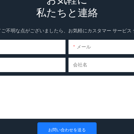
私たちと連絡
ご不明な点がございましたら、お気軽にカスタマー サービス
メール
会社名
お問い合わせを送る