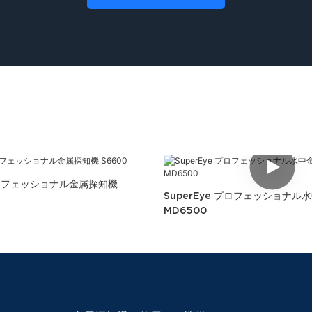
 プロフェッショナル金属探知機
SuperEye プロフェッショナル
MD6500