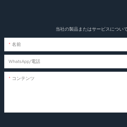
当社の製品またはサービスについて
名前
WhatsApp/電話
コンテンツ