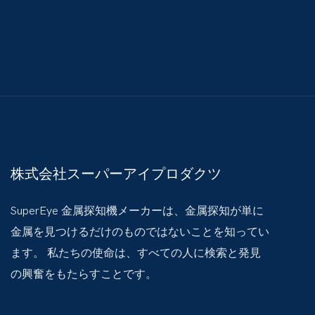
株式会社スーパーアイプロダクツ
SuperEye 金属探知機メーカーは、金属探知が単に
金属を見つけるだけのものではないことを知ってい
ます。 私たちの使命は、すべての人に検索と発見
の興奮をもたらすことです。