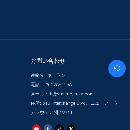
お問い合わせ
連絡先: キーラン
電話： 3022664566
メール：
it@supereyeusa.com
住所: 810 Interchange Blvd、ニューアーク、
デラウェア州 19711