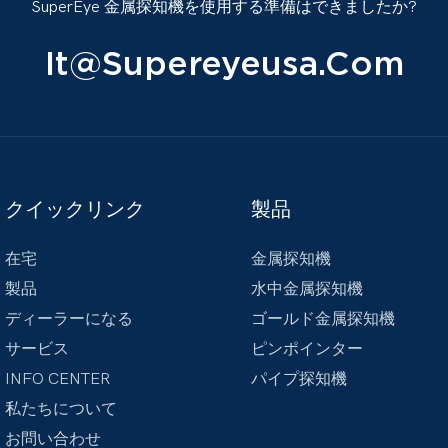
SuperEye 金属探知機を使用する準備はできましたか?
It@supereyeusa.com
クイックリンク
製品
在宅
金属探知機
製品
水中金属探知機
ディーラーになる
ゴールド金属探知機
サービス
ピンポインター
INFO CENTER
パイプ探知機
私たちについて
お問い合わせ