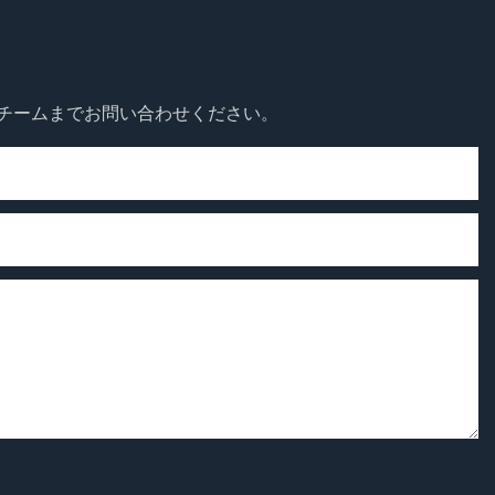
 チームまでお問い合わせください。