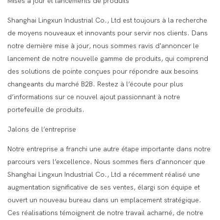
Mises à jour et lancements de produits
Shanghai Lingxun Industrial Co., Ltd est toujours à la recherche
de moyens nouveaux et innovants pour servir nos clients. Dans
notre dernière mise à jour, nous sommes ravis d'annoncer le
lancement de notre nouvelle gamme de produits, qui comprend
des solutions de pointe conçues pour répondre aux besoins
changeants du marché B2B. Restez à l’écoute pour plus
d’informations sur ce nouvel ajout passionnant à notre
portefeuille de produits.
Jalons de l’entreprise
Notre entreprise a franchi une autre étape importante dans notre
parcours vers l’excellence. Nous sommes fiers d'annoncer que
Shanghai Lingxun Industrial Co., Ltd a récemment réalisé une
augmentation significative de ses ventes, élargi son équipe et
ouvert un nouveau bureau dans un emplacement stratégique.
Ces réalisations témoignent de notre travail acharné, de notre