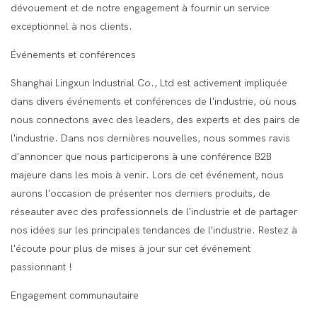
dévouement et de notre engagement à fournir un service
exceptionnel à nos clients.
Événements et conférences
Shanghai Lingxun Industrial Co., Ltd est activement impliquée
dans divers événements et conférences de l'industrie, où nous
nous connectons avec des leaders, des experts et des pairs de
l'industrie. Dans nos dernières nouvelles, nous sommes ravis
d'annoncer que nous participerons à une conférence B2B
majeure dans les mois à venir. Lors de cet événement, nous
aurons l'occasion de présenter nos derniers produits, de
réseauter avec des professionnels de l'industrie et de partager
nos idées sur les principales tendances de l'industrie. Restez à
l'écoute pour plus de mises à jour sur cet événement
passionnant !
Engagement communautaire