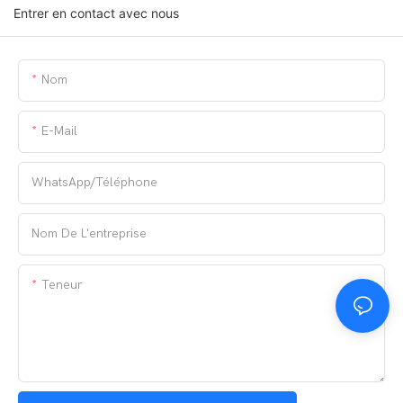
Entrer en contact avec nous
Nom
E-Mail
WhatsApp/téléphone
Nom De L'entreprise
Teneur