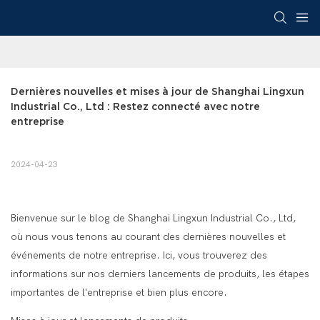
Dernières nouvelles et mises à jour de Shanghai Lingxun 
Industrial Co., Ltd : Restez connecté avec notre 
entreprise
2024-04-23
Bienvenue sur le blog de Shanghai Lingxun Industrial Co., Ltd,
où nous vous tenons au courant des dernières nouvelles et
événements de notre entreprise. Ici, vous trouverez des
informations sur nos derniers lancements de produits, les étapes
importantes de l'entreprise et bien plus encore.