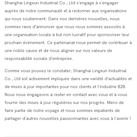
Shanghai Lingxun Industrial Co., Ltd s'engage à s'engager
auprès de notre communauté et à redonner aux organisations
qui nous soutiennent. Dans nos dernières nouvelles, nous
sommes ravis d'annoncer que nous nous sommes associés à
une organisation locale à but non lucratif pour sponsoriser leur
prochain événement. Ce partenariat nous permet de contribuer à
une noble cause et de nous aligner sur nos valeurs de
responsabilité sociale d'entreprise.
Comme vous pouvez le constater, Shanghai Lingxun Industrial
Co., Ltd est activement impliquée dans une variété d'actualités et
de mises à jour importantes pour nos clients et l'industrie B2B.
Nous nous engageons à rester en contact avec vous et à vous
fournir des mises à jour régulières sur nos progrès. Merci de
faire partie de notre voyage et nous sommes impatients de
partager d'autres nouvelles passionnantes avec vous à l'avenir !