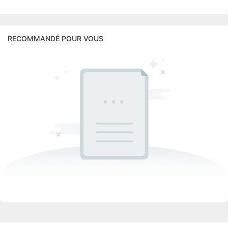
RECOMMANDÉ POUR VOUS