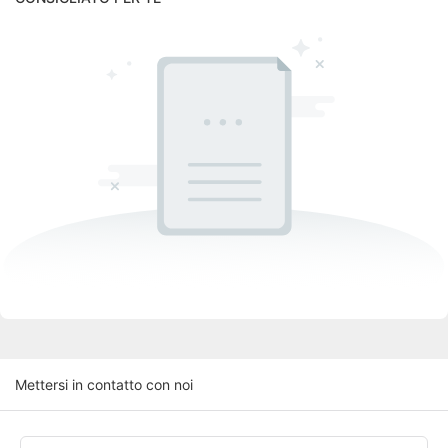
Mettersi in contatto con noi