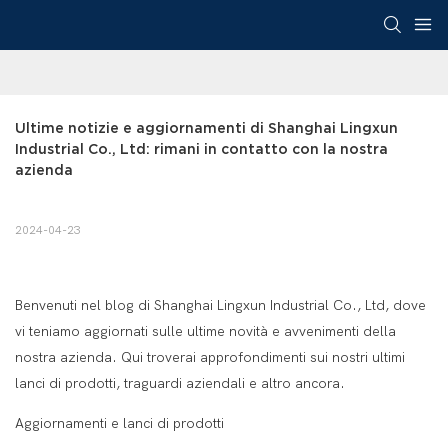
Ultime notizie e aggiornamenti di Shanghai Lingxun 
Industrial Co., Ltd: rimani in contatto con la nostra 
azienda
2024-04-23
Benvenuti nel blog di Shanghai Lingxun Industrial Co., Ltd, dove
vi teniamo aggiornati sulle ultime novità e avvenimenti della
nostra azienda. Qui troverai approfondimenti sui nostri ultimi
lanci di prodotti, traguardi aziendali e altro ancora.
Aggiornamenti e lanci di prodotti