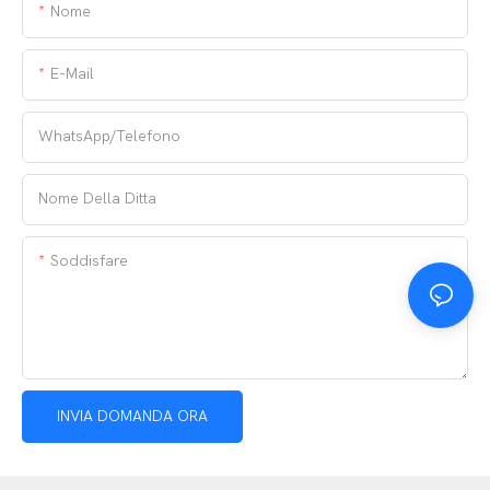
Nome
E-Mail
WhatsApp/telefono
Nome Della Ditta
Soddisfare
INVIA DOMANDA ORA