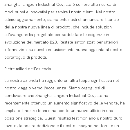
Shanghai Lingxun Industrial Co., Ltd è sempre alla ricerca di
modi nuovi e innovativi per servire i nostri clienti. Nel nostro
ultimo aggiornamento, siamo entusiasti di annunciare il lancio
della nostra nuova linea di prodotti, che include soluzioni
all'avanguardia progettate per soddisfare le esigenze in
evoluzione del mercato B2B. Restate sintonizzati per ulteriori
informazioni su questa entusiasmante nuova aggiunta al nostro
portafoglio di prodotti.
Pietre miliari dell'azienda
La nostra azienda ha raggiunto un’altra tappa significativa nel
nostro viaggio verso l’eccellenza. Siamo orgogliosi di
condividere che Shanghai Lingxun Industrial Co., Ltd ha
recentemente ottenuto un aumento significativo delle vendite, ha
ampliato il nostro team e ha aperto un nuovo ufficio in una
posizione strategica. Questi risultati testimoniano il nostro duro
lavoro, la nostra dedizione e il nostro impegno nel fornire un