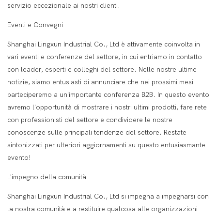
servizio eccezionale ai nostri clienti.
Eventi e Convegni
Shanghai Lingxun Industrial Co., Ltd è attivamente coinvolta in
vari eventi e conferenze del settore, in cui entriamo in contatto
con leader, esperti e colleghi del settore. Nelle nostre ultime
notizie, siamo entusiasti di annunciare che nei prossimi mesi
parteciperemo a un'importante conferenza B2B. In questo evento
avremo l'opportunità di mostrare i nostri ultimi prodotti, fare rete
con professionisti del settore e condividere le nostre
conoscenze sulle principali tendenze del settore. Restate
sintonizzati per ulteriori aggiornamenti su questo entusiasmante
evento!
L'impegno della comunità
Shanghai Lingxun Industrial Co., Ltd si impegna a impegnarsi con
la nostra comunità e a restituire qualcosa alle organizzazioni