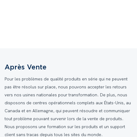
Après Vente
Pour les problèmes de qualité produits en série qui ne peuvent
pas être résolus sur place, nous pouvons accepter les retours
vers nos usines nationales pour transformation. De plus, nous
disposons de centres opérationnels complets aux États-Unis, au
Canada et en Allemagne, qui peuvent résoudre et communiquer
tout problème pouvant survenir lors de la vente de produits.
Nous proposons une formation sur les produits et un support
client sans tracas depuis tous les sites du monde.