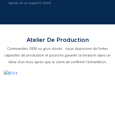
rapide et un support client
Atelier De Production
Commandes OEM ou gros stocks : nous disposons de fortes
capacités de production et pouvons garantir la livraison dans un
délai d'un mois après que le client ait confirmé l'échantillon.