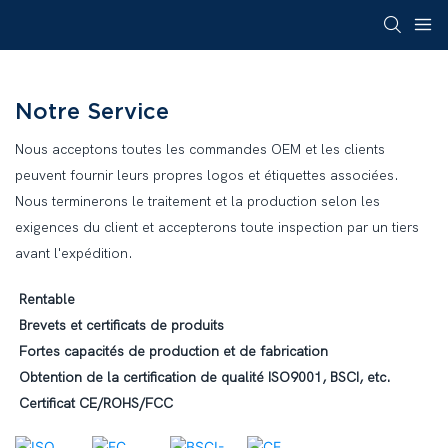
Notre Service
Nous acceptons toutes les commandes OEM et les clients
peuvent fournir leurs propres logos et étiquettes associées.
Nous terminerons le traitement et la production selon les
exigences du client et accepterons toute inspection par un tiers
avant l'expédition.
Rentable
Brevets et certificats de produits
Fortes capacités de production et de fabrication
Obtention de la certification de qualité ISO9001, BSCI, etc.
Certificat CE/ROHS/FCC