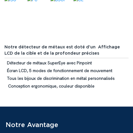
Notre détecteur de métaux est doté d'un Affichage
LCD de la cible et de la profondeur précises
Détecteur de métaux SuperEye avec Pinpoint
Écran LCD, 5 modes de fonctionnement de mouvement
Tous les bijoux de discrimination en métal personnalisés
Conception ergonomique, couleur disponible
Notre Avantage