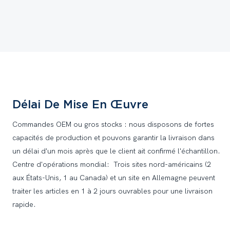
Délai De Mise En Œuvre
Commandes OEM ou gros stocks : nous disposons de fortes
capacités de production et pouvons garantir la livraison dans
un délai d'un mois après que le client ait confirmé l'échantillon.
Centre d'opérations mondial: Trois sites nord-américains (2
aux États-Unis, 1 au Canada) et un site en Allemagne peuvent
traiter les articles en 1 à 2 jours ouvrables pour une livraison
rapide.