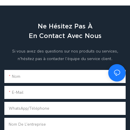
Ne Hésitez Pas À
En Contact Avec Nous
Si vous avez des questions sur nos produits ou services,
n'hésitez pas à contacter l'équipe du service client.
Nom
E-Mail
WhatsApp/téléphone
Nom De L'entreprise