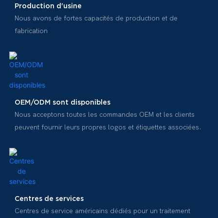
Production d'usine
Nous avons de fortes capacités de production et de
fabrication
OEM/ODM sont disponibles
Nous acceptons toutes les commandes OEM et les clients
peuvent fournir leurs propres logos et étiquettes associées.
Centres de services
Centres de service américains dédiés pour un traitement