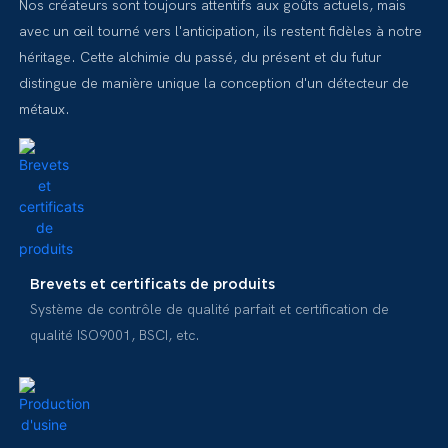
Nos créateurs sont toujours attentifs aux goûts actuels, mais
avec un œil tourné vers l'anticipation, ils restent fidèles à notre
héritage. Cette alchimie du passé, du présent et du futur
distingue de manière unique la conception d'un détecteur de
métaux.
Brevets et certificats de produits
Système de contrôle de qualité parfait et certification de
qualité ISO9001, BSCI, etc.