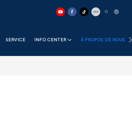
SERVICE
INFO CENTER
À PROPOS DE NOUS