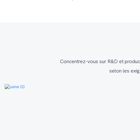
Concentrez-vous sur R&D et producti
selon les exig