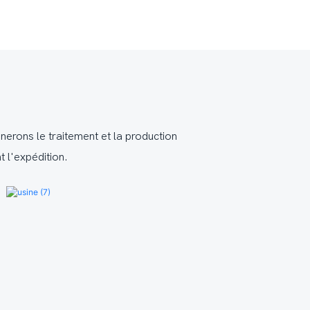
erons le traitement et la production
t l'expédition.