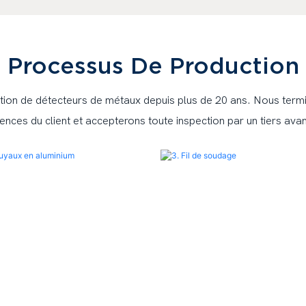
Processus De Production
on de détecteurs de métaux depuis plus de 20 ans. Nous termin
ences du client et accepterons toute inspection par un tiers avan