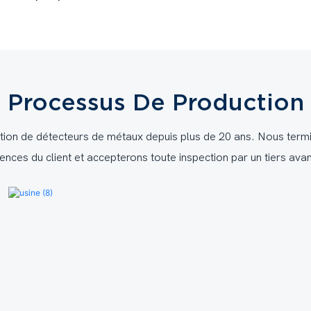
Processus De Production
on de détecteurs de métaux depuis plus de 20 ans. Nous termin
ences du client et accepterons toute inspection par un tiers avan