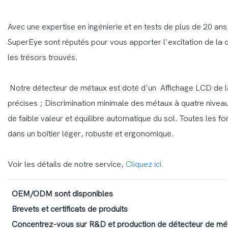
Avec une expertise en ingénierie et en tests de plus de 20 an
SuperEye sont réputés pour vous apporter l'excitation de la 
les trésors trouvés.
Notre détecteur de métaux est doté d'un Affichage LCD de la
précises ; Discrimination minimale des métaux à quatre niveaux
de faible valeur et équilibre automatique du sol. Toutes les fo
dans un boîtier léger, robuste et ergonomique.
Voir les détails de notre service,
Cliquez ici.
OEM/ODM sont disponibles
Brevets et certificats de produits
Concentrez-vous sur R&D et production de détecteur de mét