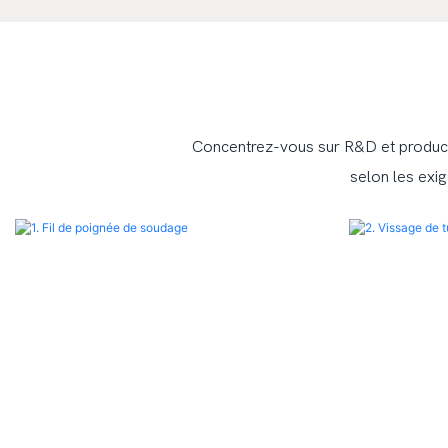
Concentrez-vous sur R&D et producti
selon les exig