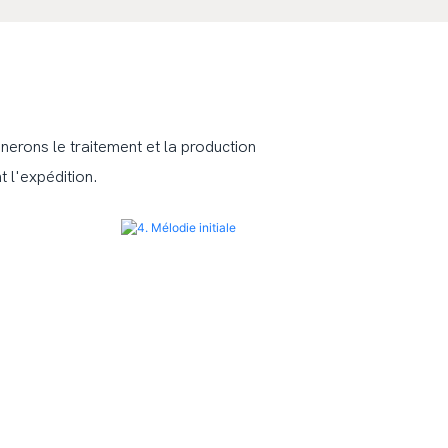
erons le traitement et la production
t l'expédition.