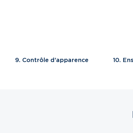
10. En
9. Contrôle d'apparence