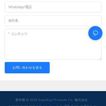
WhatsApp/電話
会社名
コンテンツ
お問い合わせを送る
著作権 © 2024 SuperEye Products Co. 株式会社 -