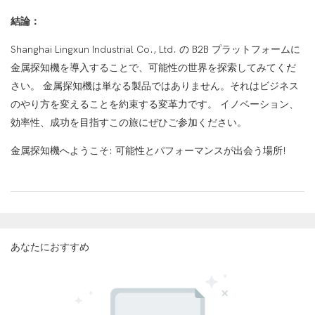
結論：
Shanghai Lingxun Industrial Co., Ltd. の B2B プラットフォームに
金属探知機を導入することで、可能性の世界を探索してみてくだ
さい。 金属探知機は単なる製品ではありません。それはビジネス
のやり方を変えることを約束する変革力です。 イノベーション、
効率性、成功を目指すこの旅にぜひご参加ください。
金属探知機へようこそ: 可能性とパフォーマンスが出会う場所!
あなたにおすすめ