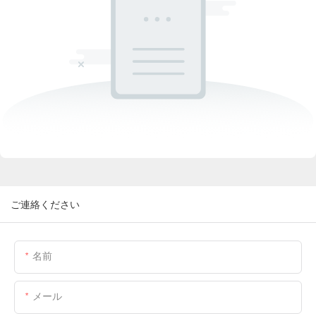
ご連絡ください
名前
メール