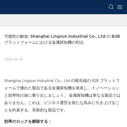
可能性の解放: Shanghai Lingxun Industrial Co., Ltd の B2B 
プラットフォームにおける金属探知機の利点
2024-04-23
Shanghai Lingxun Industrial Co., Ltd の最先端の B2B プラットフ
ォームで優れた製品である金属探知機を発表し、イノベーション
と効率性の旅に乗り出しましょう。 金属探知機は単なる製品では
ありません。これは、ビジネス運営を新たな高みに引き上げるこ
とを約束する、革新的な製品です。
効率のロックを解除する：