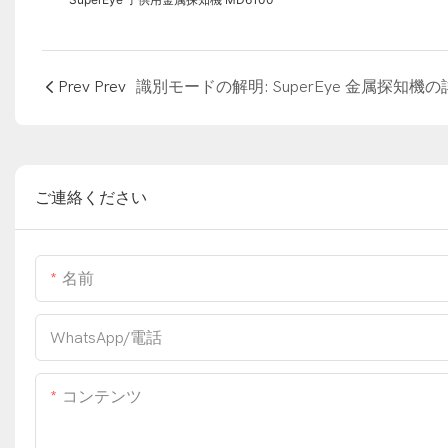
Prev Prev
ご連絡ください
名前
WhatsApp/電話
コンテンツ