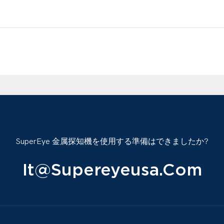
SuperEye 金属探知機を使用する準備はできましたか?
It@supereyeusa.com