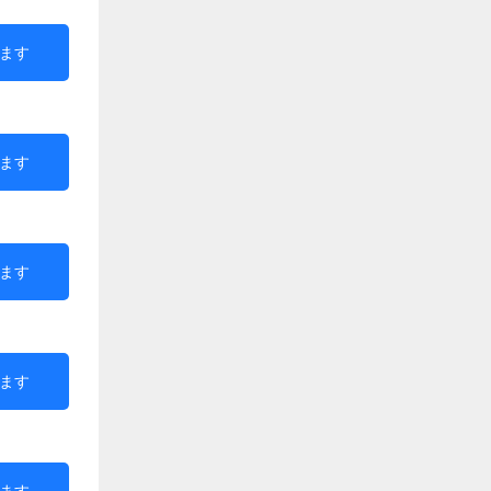
ます
ます
ます
ます
ます