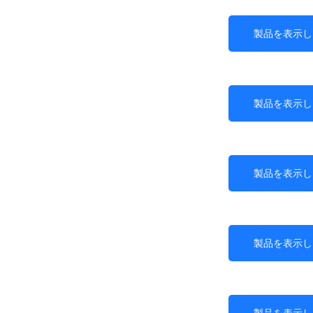
製品を表示し
製品を表示し
製品を表示し
製品を表示し
製品を表示し