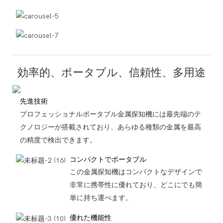
効率的、ポータブル、信頼性、多用途
先進技術
プロフェッショナルポータブル金属探知機には最先端のテ
クノロジーが搭載されており、あらゆる種類の金属を最高
の精度で検出できます。
コンパクトでポータブル
この金属探知機はコンパクトなデザインで
非常に携帯性に優れており、どこにでも簡
単に持ち運べます。
優れた機能性