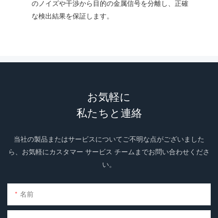
のノイズや干渉から目的の金属信号を分離し、正確
な検出結果を保証します。
お気軽に
私たちと連絡
当社の製品またはサービスについてご不明な点がございました
ら、お気軽にカスタマー サービス チームまでお問い合わせくださ
い。
名前