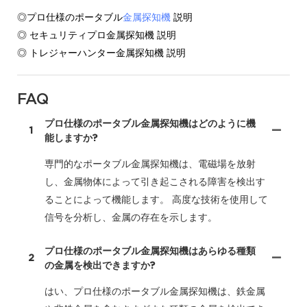
◎プロ仕様のポータブル
金属探知機
説明
◎ セキュリティプロ金属探知機 説明
◎ トレジャーハンター金属探知機 説明
FAQ
プロ仕様のポータブル金属探知機はどのように機
1
能しますか?
専門的なポータブル金属探知機は、電磁場を放射
し、金属物体によって引き起こされる障害を検出す
ることによって機能します。 高度な技術を使用して
信号を分析し、金属の存在を示します。
プロ仕様のポータブル金属探知機はあらゆる種類
2
の金属を検出できますか?
はい、プロ仕様のポータブル金属探知機は、鉄金属