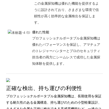
この金属探知機は優れた機能を提供するよ
うに設計されており、さまざまな環境で信
頼性が高く効率的な金属検出を保証しま
す。
優れた性能
プロフェッショナルポータブル金属探知機は
優れたパフォーマンスを保証し、アマチュア
のトレジャーハンターとプロのセキュリティ
担当者の両方にシームレスで成功した金属探
知体験を提供します。
正確な検出、持ち運びの利便性
プロフェッショナルポータブル金属探知機は、長期使用を保証
する耐久性のある金属構造、持ち運びのための小型軽量設計、
さまざまな金属を正確に検出できる高感度機能など、一連のコ