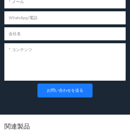
メール
WhatsApp/電話
会社名
コンテンツ
お問い合わせを送る
関連製品