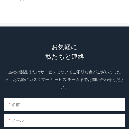
お気軽に
私たちと連絡
当社の製品またはサービスについてご不明な点がございました
ら、お気軽にカスタマー サービス チームまでお問い合わせくださ
い。
名前
メール