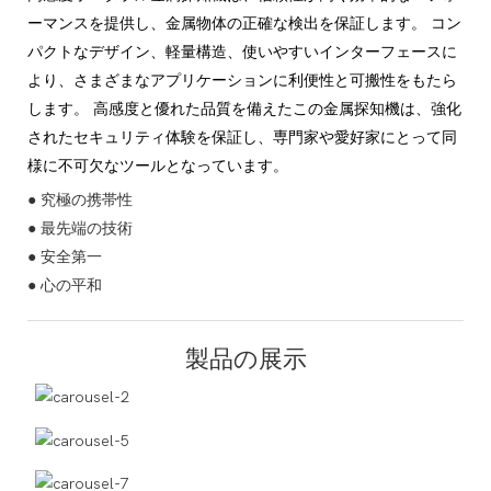
ーマンスを提供し、金属物体の正確な検出を保証します。 コン
パクトなデザイン、軽量構造、使いやすいインターフェースに
より、さまざまなアプリケーションに利便性と可搬性をもたら
します。 高感度と優れた品質を備えたこの金属探知機は、強化
されたセキュリティ体験を保証し、専門家や愛好家にとって同
様に不可欠なツールとなっています。
● 究極の携帯性
● 最先端の技術
● 安全第一
● 心の平和
製品の展示