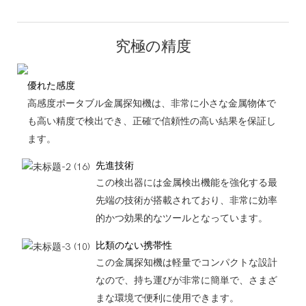
究極の精度
優れた感度
高感度ポータブル金属探知機は、非常に小さな金属物体で
も高い精度で検出でき、正確で信頼性の高い結果を保証し
ます。
先進技術
この検出器には金属検出機能を強化する最
先端の技術が搭載されており、非常に効率
的かつ効果的なツールとなっています。
比類のない携帯性
この金属探知機は軽量でコンパクトな設計
なので、持ち運びが非常に簡単で、さまざ
まな環境で便利に使用できます。