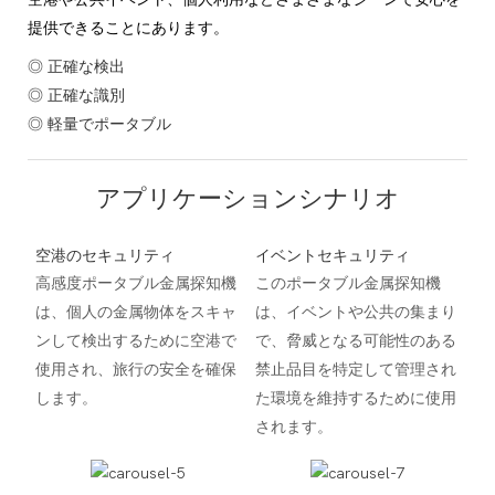
提供できることにあります。
◎ 正確な検出
◎ 正確な識別
◎ 軽量でポータブル
アプリケーションシナリオ
空港のセキュリティ
イベントセキュリティ
高感度ポータブル金属探知機
このポータブル金属探知機
は、個人の金属物体をスキャ
は、イベントや公共の集まり
ンして検出するために空港で
で、脅威となる可能性のある
使用され、旅行の安全を確保
禁止品目を特定して管理され
します。
た環境を維持するために使用
されます。