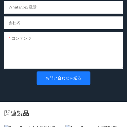
WhatsApp/電話
会社名
コンテンツ
お問い合わせを送る
関連製品