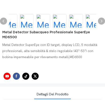
Metal Detector Subacqueo Professionale SuperEye
MD6500
Metal Detector SuperEye con ID target, display LCD, 5 modalità
professionali, alta sensibilità & stelo regolabile (43"-53") con
bobina impermeabile per rilevamento metalli,MD6500
Dettagli Del Prodotto