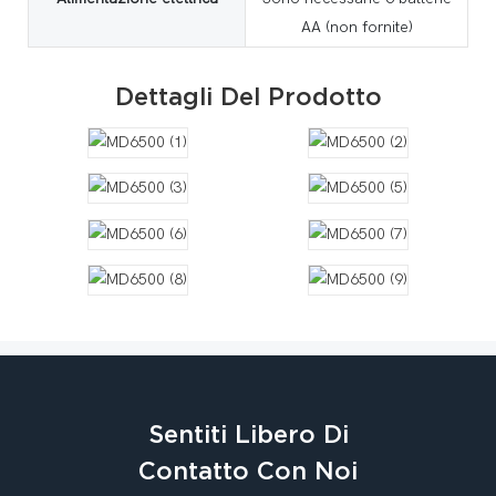
AA (non fornite)
Dettagli Del Prodotto
Sentiti Libero Di
Contatto Con Noi