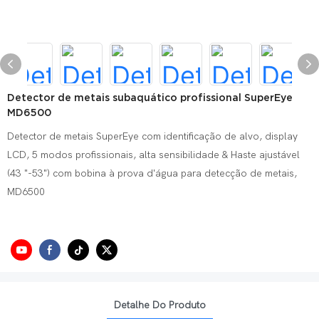
Detector de metais subaquático profissional SuperEye
MD6500
Detector de metais SuperEye com identificação de alvo, display
LCD, 5 modos profissionais, alta sensibilidade & Haste ajustável
(43 "-53") com bobina à prova d'água para detecção de metais,
MD6500
Detalhe Do Produto