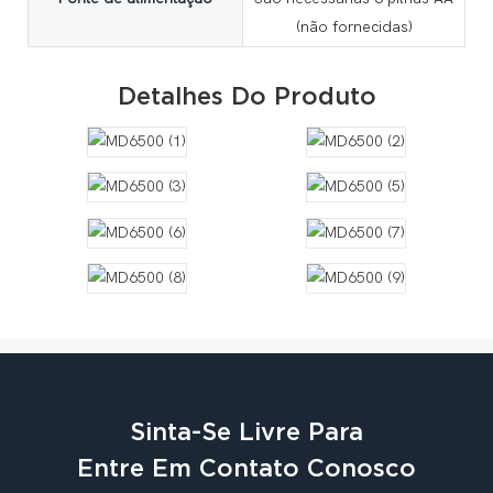
(não fornecidas)
Detalhes Do Produto
Sinta-Se Livre Para
Entre Em Contato Conosco