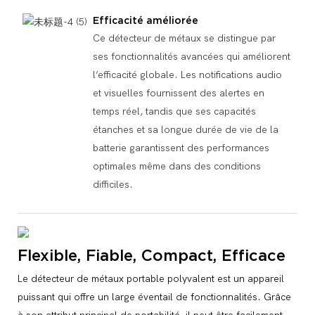
Efficacité améliorée
Ce détecteur de métaux se distingue par
ses fonctionnalités avancées qui améliorent
l’efficacité globale. Les notifications audio
et visuelles fournissent des alertes en
temps réel, tandis que ses capacités
étanches et sa longue durée de vie de la
batterie garantissent des performances
optimales même dans des conditions
difficiles.
Flexible, Fiable, Compact, Efficace
Le détecteur de métaux portable polyvalent est un appareil
puissant qui offre un large éventail de fonctionnalités. Grâce