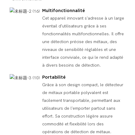
Multifonctionnalité
Cet appareil innovant s'adresse à un large
éventail d'utilisateurs grâce à ses
fonctionnalités multifonctionnelles. Il offre
une détection précise des métaux, des
niveaux de sensibilité réglables et une
interface conviviale, ce qui le rend adapté
à divers besoins de détection.
Portabilité
Grâce à son design compact, le détecteur
de métaux portable polyvalent est
facilement transportable, permettant aux
utilisateurs de l'emporter partout sans
effort. Sa construction légère assure
commodité et flexibilité lors des
opérations de détection de métaux.