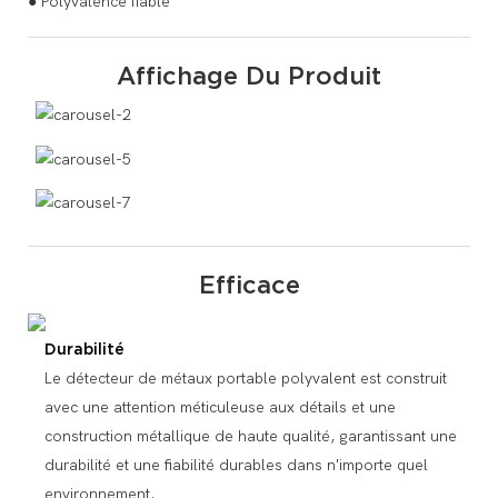
● Polyvalence fiable
Affichage Du Produit
Efficace
Durabilité
Le détecteur de métaux portable polyvalent est construit
avec une attention méticuleuse aux détails et une
construction métallique de haute qualité, garantissant une
durabilité et une fiabilité durables dans n'importe quel
environnement.