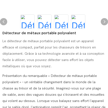
Détecteur de métaux portable polyvalent
Le détecteur de métaux portable polyvalent est un appareil
efficace et compact, parfait pour les chasseurs de trésors en
déplacement. Grâce à sa technologie avancée et à sa conception
facile à utiliser, vous pouvez détecter sans effort les objets
métalliques où que vous soyez.
Présentation du remarquable « Détecteur de métaux portable
polyvalent » – un véritable changement dans le monde de la
chasse au trésor et de la sécurité. Imaginez-vous sur une plage
de sable, avec des vagues douces qui s'écrasent et des mouettes
qui volent au-dessus. Lorsque vous balayez sans effort l'appareil
sur le sable doré, l'anticipation remplit l'air, promettant le plaisir de