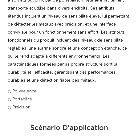
à son attribut principal de portabilité, il peut être facilement
transporté et utilisé dans divers endroits. Ses attributs
étendus incluent un niveau de sensibilité élevé, lui permettant
de détecter les métaux avec précision, et une interface
conviviale pour un fonctionnement sans effort. Les attributs
fonctionnels du produit incluent des niveaux de sensibilité
réglables, une alarme sonore et une conception étanche, ce
qui le rend adapté à différents environnements. Les
caractéristiques formées par sa propre structure sont la
durabilité et l'efficacité, garantissant des performances
durables et une détection fiable des métaux.
◎ Polyvalence
◎ Portabilité
◎ Précision
Scénario D'application