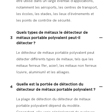
être utilisé dans un large éventail d'applications,
notamment les aéroports, les centres de transport,
les écoles, les stades, les lieux d'événements et
les points de contrôle de sécurité.
Quels types de métaux le détecteur de
3
métaux portable polyvalent peut-il
détecter ?
Le détecteur de métaux portable polyvalent peut
détecter différents types de métaux, tels que les
métaux ferreux (fer, acier), les métaux non ferreux
(cuivre, aluminium) et les alliages.
Quelle est la portée de détection du
4
détecteur de métaux portable polyvalent ?
La plage de détection du détecteur de métaux
portable polyvalent dépend du modèle.