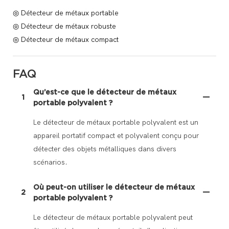
◎ Détecteur de métaux portable
◎ Détecteur de métaux robuste
◎ Détecteur de métaux compact
FAQ
Qu’est-ce que le détecteur de métaux
1
portable polyvalent ?
Le détecteur de métaux portable polyvalent est un
appareil portatif compact et polyvalent conçu pour
détecter des objets métalliques dans divers
scénarios.
Où peut-on utiliser le détecteur de métaux
2
portable polyvalent ?
Le détecteur de métaux portable polyvalent peut