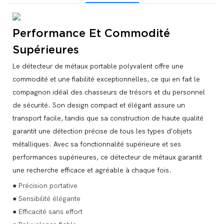
Performance Et Commodité
Supérieures
Le détecteur de métaux portable polyvalent offre une
commodité et une fiabilité exceptionnelles, ce qui en fait le
compagnon idéal des chasseurs de trésors et du personnel
de sécurité. Son design compact et élégant assure un
transport facile, tandis que sa construction de haute qualité
garantit une détection précise de tous les types d'objets
métalliques. Avec sa fonctionnalité supérieure et ses
performances supérieures, ce détecteur de métaux garantit
une recherche efficace et agréable à chaque fois.
● Précision portative
● Sensibilité élégante
● Efficacité sans effort