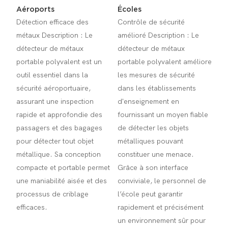
Aéroports
Écoles
Détection efficace des
Contrôle de sécurité
métaux Description : Le
amélioré Description : Le
détecteur de métaux
détecteur de métaux
portable polyvalent est un
portable polyvalent améliore
outil essentiel dans la
les mesures de sécurité
sécurité aéroportuaire,
dans les établissements
assurant une inspection
d'enseignement en
rapide et approfondie des
fournissant un moyen fiable
passagers et des bagages
de détecter les objets
pour détecter tout objet
métalliques pouvant
métallique. Sa conception
constituer une menace.
compacte et portable permet
Grâce à son interface
une maniabilité aisée et des
conviviale, le personnel de
processus de criblage
l’école peut garantir
efficaces.
rapidement et précisément
un environnement sûr pour