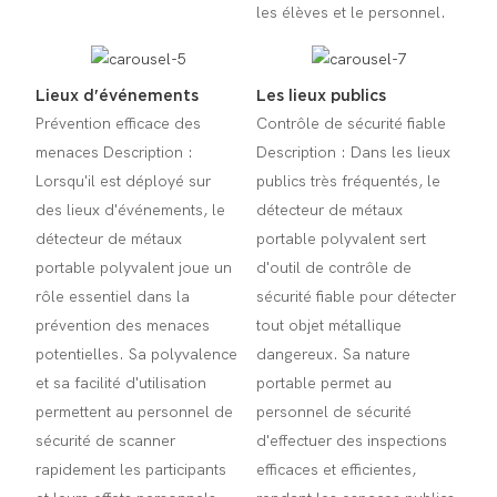
les élèves et le personnel.
Lieux d'événements
Les lieux publics
Prévention efficace des
Contrôle de sécurité fiable
menaces Description :
Description : Dans les lieux
Lorsqu'il est déployé sur
publics très fréquentés, le
des lieux d'événements, le
détecteur de métaux
détecteur de métaux
portable polyvalent sert
portable polyvalent joue un
d'outil de contrôle de
rôle essentiel dans la
sécurité fiable pour détecter
prévention des menaces
tout objet métallique
potentielles. Sa polyvalence
dangereux. Sa nature
et sa facilité d'utilisation
portable permet au
permettent au personnel de
personnel de sécurité
sécurité de scanner
d'effectuer des inspections
rapidement les participants
efficaces et efficientes,