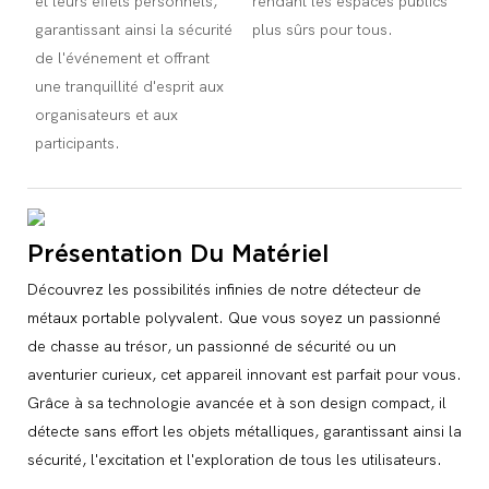
et leurs effets personnels,
rendant les espaces publics
garantissant ainsi la sécurité
plus sûrs pour tous.
de l'événement et offrant
une tranquillité d'esprit aux
organisateurs et aux
participants.
Présentation Du Matériel
Découvrez les possibilités infinies de notre détecteur de
métaux portable polyvalent. Que vous soyez un passionné
de chasse au trésor, un passionné de sécurité ou un
aventurier curieux, cet appareil innovant est parfait pour vous.
Grâce à sa technologie avancée et à son design compact, il
détecte sans effort les objets métalliques, garantissant ainsi la
sécurité, l'excitation et l'exploration de tous les utilisateurs.