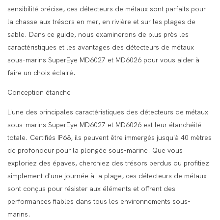
sensibilité précise, ces détecteurs de métaux sont parfaits pour
la chasse aux trésors en mer, en rivière et sur les plages de
sable. Dans ce guide, nous examinerons de plus près les
caractéristiques et les avantages des détecteurs de métaux
sous-marins SuperEye MD6027 et MD6026 pour vous aider à
faire un choix éclairé.
Conception étanche
L'une des principales caractéristiques des détecteurs de métaux
sous-marins SuperEye MD6027 et MD6026 est leur étanchéité
totale. Certifiés IP68, ils peuvent être immergés jusqu'à 40 mètres
de profondeur pour la plongée sous-marine. Que vous
exploriez des épaves, cherchiez des trésors perdus ou profitiez
simplement d'une journée à la plage, ces détecteurs de métaux
sont conçus pour résister aux éléments et offrent des
performances fiables dans tous les environnements sous-
marins.