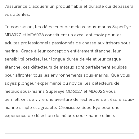
l'assurance d'acquérir un produit fiable et durable qui dépassera
vos attentes.
En conclusion, les détecteurs de métaux sous-marins SuperEye
MD6027 et MD6026 constituent un excellent choix pour les
adultes professionnels passionnés de chasse aux trésors sous-
marine. Grâce à leur conception entièrement étanche, leur
sensibilité précise, leur longue durée de vie et leur casque
étanche, ces détecteurs de métaux sont parfaitement équipés
pour affronter tous les environnements sous-marins. Que vous
soyez plongeur expérimenté ou novice, les détecteurs de
métaux sous-marins SuperEye MD6027 et MD6026 vous
permettront de vivre une aventure de recherche de trésors sous-
marine simple et agréable. Choisissez SuperEye pour une
expérience de détection de métaux sous-marine ultime.