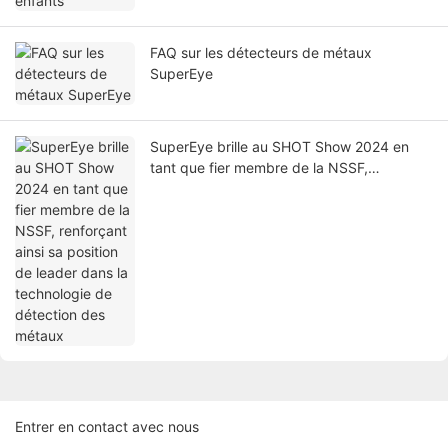
FAQ sur les détecteurs de métaux
SuperEye
SuperEye brille au SHOT Show 2024 en
tant que fier membre de la NSSF,
renforçant ainsi sa position de leader dans
la technologie de détection des métaux
Entrer en contact avec nous