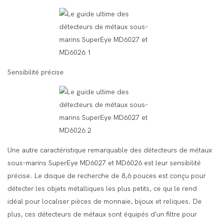
Sensibilité précise
Une autre caractéristique remarquable des détecteurs de métaux
sous-marins SuperEye MD6027 et MD6026 est leur sensibilité
précise. Le disque de recherche de 8,6 pouces est conçu pour
détecter les objets métalliques les plus petits, ce qui le rend
idéal pour localiser pièces de monnaie, bijoux et reliques. De
plus, ces détecteurs de métaux sont équipés d'un filtre pour