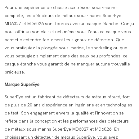
Pour une expérience de chasse aux trésors sous-marine
complète, les détecteurs de métaux sous-marins SuperEye
MD6027 et MD6026 sont fournis avec un casque étanche. Conçu
pour offrir un son clair et net, même sous l'eau, ce casque vous
permet d'entendre facilement les signaux de détection. Que
vous pratiquiez la plongée sous-marine, le snorkeling ou que
vous pataugiez simplement dans des eaux peu profondes, ce
casque étanche vous garantit de ne manquer aucune trouvaille
précieuse.
Marque SuperEye
SuperEye est un fabricant de détecteurs de métaux réputé, fort
de plus de 20 ans d'expérience en ingénierie et en technologies
de test. Son engagement envers la qualité et l'innovation se
reflète dans la conception et les performances des détecteurs
de métaux sous-marins SuperEye MD6027 et MD6026. En
choisissant un détecteur de métaux SuperEye, vous avez