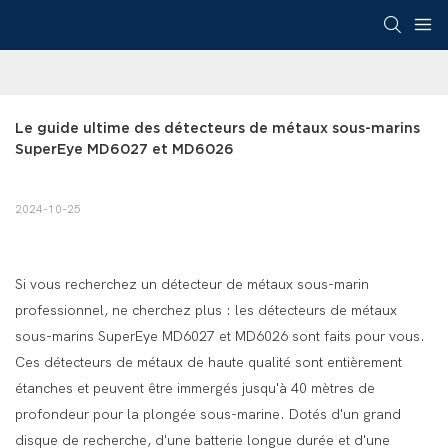
Le guide ultime des détecteurs de métaux sous-marins 
SuperEye MD6027 et MD6026
2024-10-25
Si vous recherchez un détecteur de métaux sous-marin
professionnel, ne cherchez plus : les détecteurs de métaux
sous-marins SuperEye MD6027 et MD6026 sont faits pour vous.
Ces détecteurs de métaux de haute qualité sont entièrement
étanches et peuvent être immergés jusqu'à 40 mètres de
profondeur pour la plongée sous-marine. Dotés d'un grand
disque de recherche, d'une batterie longue durée et d'une