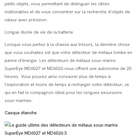
petits objets, vous permettant de distinguer les cibles
indésirables et de vous concentrer sur la recherche d'objets de
valeur avec précision.
Longue durée de vie de la batterie
Lorsque vous partez à la chasse aux trésors, la dernière chose
que vous souhaitez est que votre détecteur de métaux tombe en
panne d'énergie. Les détecteurs de métaux sous-marins
SuperEye MD6027 et MD6026 vous offrent une autonomie de 20
heures. Vous pouvez ainsi consacrer plus de temps à
l'exploration et moins de temps à recharger votre détecteur, ce
qui en fait le compagnon idéal pour les longues excursions
sous-marines.
Casque étanche