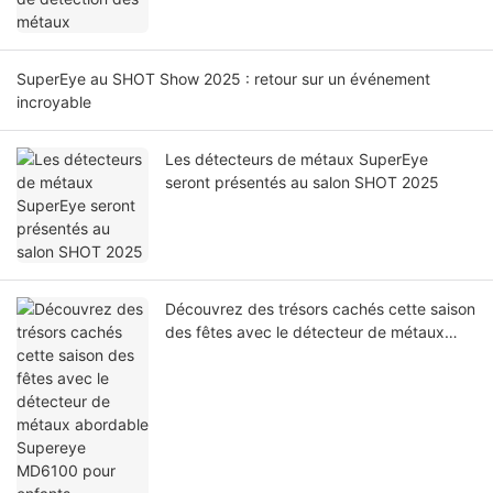
SuperEye au SHOT Show 2025 : retour sur un événement
incroyable
Les détecteurs de métaux SuperEye
seront présentés au salon SHOT 2025
Découvrez des trésors cachés cette saison
des fêtes avec le détecteur de métaux
abordable Supereye MD6100 pour enfants