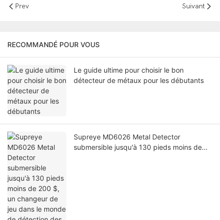
Prev
Suivant
RECOMMANDÉ POUR VOUS
Le guide ultime pour choisir le bon
détecteur de métaux pour les débutants
Supreye MD6026 Metal Detector
submersible jusqu'à 130 pieds moins de
200 $, un changeur de jeu dans le monde
de détection des métaux