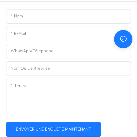
Nom
E-Mail
WhatsApp/téléphone
Nom De L'entreprise
Teneur
ENVOYER UNE ENQUÊTE MAINTENANT