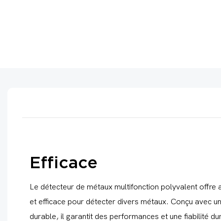
Efficace
Le détecteur de métaux multifonction polyvalent offre au
et efficace pour détecter divers métaux. Conçu avec un 
durable, il garantit des performances et une fiabilité d