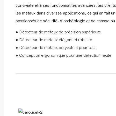
conviviale et à ses fonctionnalités avancées, les clien
les métaux dans diverses applications, ce qui en fait un 
passionnés de sécurité, d'archéologie et de chasse au 
● Détecteur de métaux de précision supérieure
● Détecteur de métaux élégant et robuste
● Détecteur de métaux polyvalent pour tous
● Conception ergonomique pour une détection facile