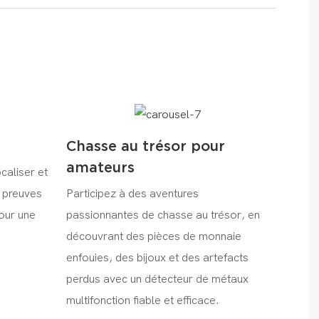
Chasse au trésor pour
amateurs
ocaliser et
 preuves
Participez à des aventures
our une
passionnantes de chasse au trésor, en
découvrant des pièces de monnaie
enfouies, des bijoux et des artefacts
perdus avec un détecteur de métaux
multifonction fiable et efficace.