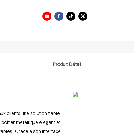
Produit Détail
x clients une solution fiable
boîtier métallique élégant et
urables. Grâce à son interface