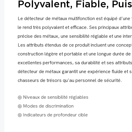
Polyvalent, Fiable, Puis
Le détecteur de métaux multifonction est équipé d'une
le rend très polyvalent et efficace. Ses principaux attri
précise des métaux, une sensibilité réglable et une inte
Les attributs étendus de ce produit incluent une concep
construction légère et portable et une longue durée de 
excellentes performances, sa durabilité et ses attributs 
détecteur de métaux garantit une expérience fluide et s
chasseurs de trésors qu'au personnel de sécurité.
◎ Niveaux de sensibilité réglables
◎ Modes de discrimination
◎ Indicateurs de profondeur cible