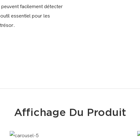
ts peuvent facilement détecter
outil essentiel pour les
trésor.
Affichage Du Produit