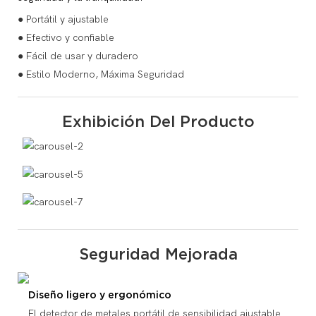
● Portátil y ajustable
● Efectivo y confiable
● Fácil de usar y duradero
● Estilo Moderno, Máxima Seguridad
Exhibición Del Producto
Seguridad Mejorada
Diseño ligero y ergonómico
El detector de metales portátil de sensibilidad ajustable