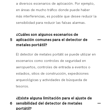
a diversos escenarios de aplicación. Por ejemplo,
en áreas de mucho tráfico donde puede haber
más interferencias, es posible que desee reducir la
sensibilidad para reducir las falsas alarmas.
¿Cuáles son algunos escenarios de
5
aplicación comunes para el detector de
metales portátil?
El detector de metales portátil se puede utilizar en
escenarios como controles de seguridad en
aeropuertos, controles de entrada a eventos o
estadios, sitios de construcción, expediciones
arqueológicas y actividades de búsqueda de
tesoros.
¿Existe alguna limitación para el ajuste de
6
sensibilidad del detector de metales
portátil?