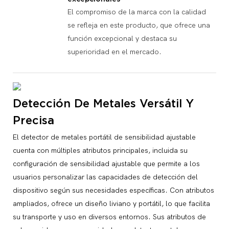
El compromiso de la marca con la calidad
se refleja en este producto, que ofrece una
función excepcional y destaca su
superioridad en el mercado.
Detección De Metales Versátil Y
Precisa
El detector de metales portátil de sensibilidad ajustable
cuenta con múltiples atributos principales, incluida su
configuración de sensibilidad ajustable que permite a los
usuarios personalizar las capacidades de detección del
dispositivo según sus necesidades específicas. Con atributos
ampliados, ofrece un diseño liviano y portátil, lo que facilita
su transporte y uso en diversos entornos. Sus atributos de