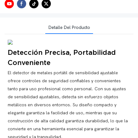
Detalle Del Producto
Detección Precisa, Portabilidad
Conveniente
El detector de metales portátil de sensibilidad ajustable
ofrece controles de seguridad confiables y convenientes
tanto para uso profesional como personal. Con sus ajustes
de sensibilidad ajustables, detecta sin esfuerzo objetos
metálicos en diversos entornos. Su diseño compacto y
elegante garantiza la facilidad de uso, mientras que su
construcción de alta calidad garantiza durabilidad, lo que la
convierte en una herramienta esencial para garantizar la
seguridad y la tranquilidad.