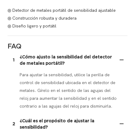
◎ Detector de metales portátil de sensibilidad ajustable
◎ Construcción robusta y duradera
◎ Diseño ligero y portátil
FAQ
¿Cómo ajusto la sensibilidad del detector
1
de metales portátil?
Para ajustar la sensibilidad, utilice la perilla de
control de sensibilidad ubicada en el detector de
metales. Gírelo en el sentido de las agujas del
reloj para aumentar la sensibilidad y en el sentido
contrario a las agujas del reloj para disminuirla.
¿Cuál es el propósito de ajustar la
2
sensibilidad?