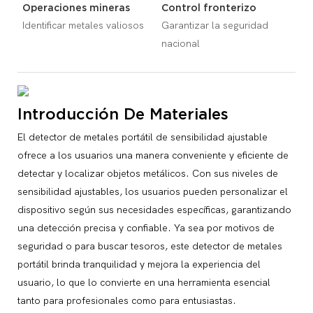
Operaciones mineras
Control fronterizo
Identificar metales valiosos
Garantizar la seguridad
nacional
Introducción De Materiales
El detector de metales portátil de sensibilidad ajustable
ofrece a los usuarios una manera conveniente y eficiente de
detectar y localizar objetos metálicos. Con sus niveles de
sensibilidad ajustables, los usuarios pueden personalizar el
dispositivo según sus necesidades específicas, garantizando
una detección precisa y confiable. Ya sea por motivos de
seguridad o para buscar tesoros, este detector de metales
portátil brinda tranquilidad y mejora la experiencia del
usuario, lo que lo convierte en una herramienta esencial
tanto para profesionales como para entusiastas.