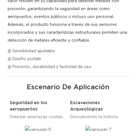
valor residen en su capacidad para detectar metales con
precisión, garantizando la seguridad en áreas como
aeropuertos, eventos públicos o incluso uso personal.
Además, el producto funciona a través de sus sensores
incorporados y sus características estructurales permiten una
detección de metales eficiente y confiable.
◎ Sensibilidad ajustable
◎ Diseño portátil
◎ Precisión, durabilidad y facilidad de uso
Escenario De Aplicación
Seguridad en los
Excavaciones
aeropuertos
Arqueológicas
Detectar amenazas ocultas
Descubriendo la historia