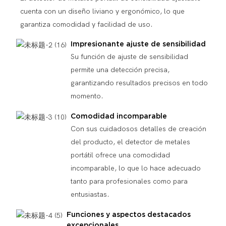
cuenta con un diseño liviano y ergonómico, lo que
garantiza comodidad y facilidad de uso.
Impresionante ajuste de sensibilidad
Su función de ajuste de sensibilidad
permite una detección precisa,
garantizando resultados precisos en todo
momento.
Comodidad incomparable
Con sus cuidadosos detalles de creación
del producto, el detector de metales
portátil ofrece una comodidad
incomparable, lo que lo hace adecuado
tanto para profesionales como para
entusiastas.
Funciones y aspectos destacados
excepcionales