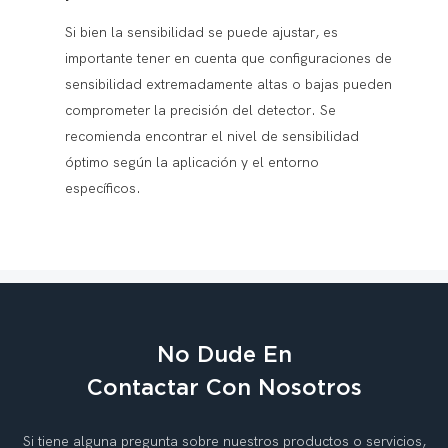
Si bien la sensibilidad se puede ajustar, es
importante tener en cuenta que configuraciones de
sensibilidad extremadamente altas o bajas pueden
comprometer la precisión del detector. Se
recomienda encontrar el nivel de sensibilidad
óptimo según la aplicación y el entorno
específicos.
No Dude En
Contactar Con Nosotros
Si tiene alguna pregunta sobre nuestros productos o servicios,