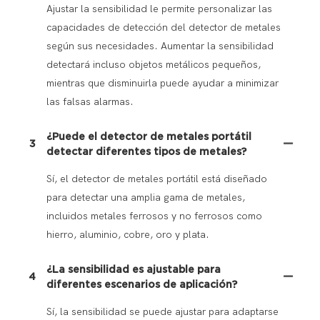
Ajustar la sensibilidad le permite personalizar las
capacidades de detección del detector de metales
según sus necesidades. Aumentar la sensibilidad
detectará incluso objetos metálicos pequeños,
mientras que disminuirla puede ayudar a minimizar
las falsas alarmas.
¿Puede el detector de metales portátil
3
detectar diferentes tipos de metales?
Sí, el detector de metales portátil está diseñado
para detectar una amplia gama de metales,
incluidos metales ferrosos y no ferrosos como
hierro, aluminio, cobre, oro y plata.
¿La sensibilidad es ajustable para
4
diferentes escenarios de aplicación?
Sí, la sensibilidad se puede ajustar para adaptarse