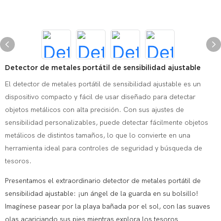
Detector de metales portátil de sensibilidad ajustable
El detector de metales portátil de sensibilidad ajustable es un
dispositivo compacto y fácil de usar diseñado para detectar
objetos metálicos con alta precisión. Con sus ajustes de
sensibilidad personalizables, puede detectar fácilmente objetos
metálicos de distintos tamaños, lo que lo convierte en una
herramienta ideal para controles de seguridad y búsqueda de
tesoros.
Presentamos el extraordinario detector de metales portátil de
sensibilidad ajustable: ¡un ángel de la guarda en su bolsillo!
Imagínese pasear por la playa bañada por el sol, con las suaves
olas acariciando sus pies mientras explora los tesoros