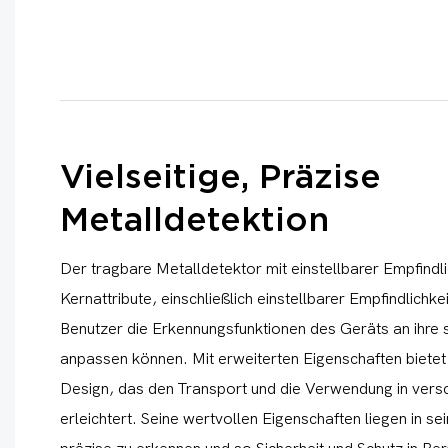
Vielseitige, Präzise
Metalldetektion
Der tragbare Metalldetektor mit einstellbarer Empfindl
Kernattribute, einschließlich einstellbarer Empfindlichke
Benutzer die Erkennungsfunktionen des Geräts an ihre 
anpassen können. Mit erweiterten Eigenschaften bietet 
Design, das den Transport und die Verwendung in ve
erleichtert. Seine wertvollen Eigenschaften liegen in se