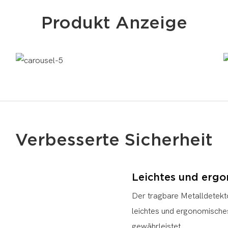
Produkt Anzeige
Verbesserte Sicherheit
Leichtes und erg
Der tragbare Metalldetektor
leichtes und ergonomische
gewährleistet.