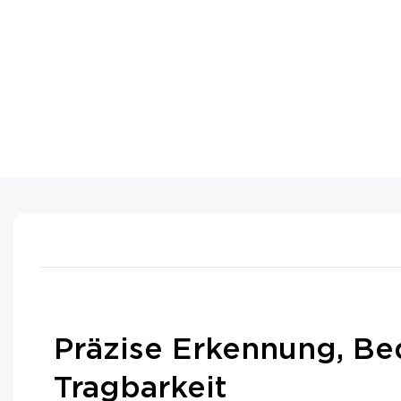
Präzise Erkennung, B
Tragbarkeit