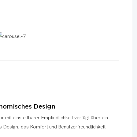
onomisches Design
 mit einstellbarer Empfindlichkeit verfügt über ein
s Design, das Komfort und Benutzerfreundlichkeit