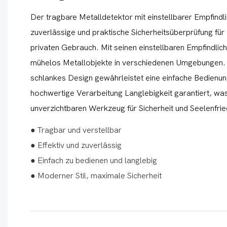
Der tragbare Metalldetektor mit einstellbarer Empfindlic
zuverlässige und praktische Sicherheitsüberprüfung für
privaten Gebrauch. Mit seinen einstellbaren Empfindlich
mühelos Metallobjekte in verschiedenen Umgebungen.
schlankes Design gewährleistet eine einfache Bedienu
hochwertige Verarbeitung Langlebigkeit garantiert, wa
unverzichtbaren Werkzeug für Sicherheit und Seelenfri
● Tragbar und verstellbar
● Effektiv und zuverlässig
● Einfach zu bedienen und langlebig
● Moderner Stil, maximale Sicherheit