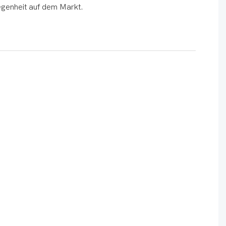
egenheit auf dem Markt.