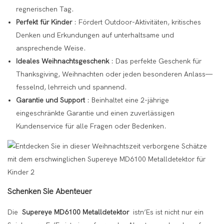
regnerischen Tag.
Perfekt für Kinder
: Fördert Outdoor-Aktivitäten, kritisches
Denken und Erkundungen auf unterhaltsame und
ansprechende Weise.
Ideales Weihnachtsgeschenk
: Das perfekte Geschenk für
Thanksgiving, Weihnachten oder jeden besonderen Anlass—
fesselnd, lehrreich und spannend.
Garantie und Support
: Beinhaltet eine 2-jährige
eingeschränkte Garantie und einen zuverlässigen
Kundenservice für alle Fragen oder Bedenken.
Schenken Sie Abenteuer
Die
Supereye MD6100 Metalldetektor
istn’Es ist nicht nur ein