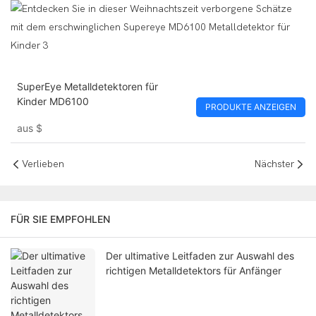
SuperEye Metalldetektoren für
Kinder MD6100
PRODUKTE ANZEIGEN
aus
$
Verlieben
Nächster
FÜR SIE EMPFOHLEN
Der ultimative Leitfaden zur Auswahl des
richtigen Metalldetektors für Anfänger