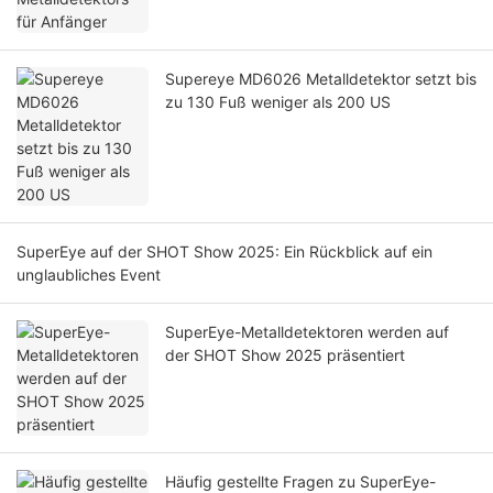
Supereye MD6026 Metalldetektor setzt bis
zu 130 Fuß weniger als 200 US
SuperEye auf der SHOT Show 2025: Ein Rückblick auf ein
unglaubliches Event
SuperEye-Metalldetektoren werden auf
der SHOT Show 2025 präsentiert
Häufig gestellte Fragen zu SuperEye-