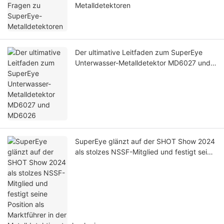
Metalldetektoren
Der ultimative Leitfaden zum SuperEye
Unterwasser-Metalldetektor MD6027 und
MD6026
SuperEye glänzt auf der SHOT Show 2024
als stolzes NSSF-Mitglied und festigt seine
Position als Marktführer in der
Metalldetektionstechnologie