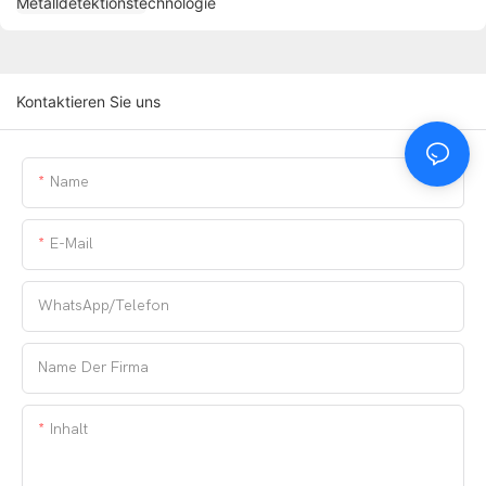
Kontaktieren Sie uns
Name
E-Mail
WhatsApp/Telefon
Name Der Firma
Inhalt