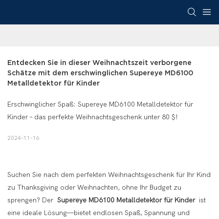
Entdecken Sie in dieser Weihnachtszeit verborgene 
Schätze mit dem erschwinglichen Supereye MD6100 
Metalldetektor für Kinder
Erschwinglicher Spaß: Supereye MD6100 Metalldetektor für
Kinder – das perfekte Weihnachtsgeschenk unter 80 $!
2024-11-16
Suchen Sie nach dem perfekten Weihnachtsgeschenk für Ihr Kind
zu Thanksgiving oder Weihnachten, ohne Ihr Budget zu
sprengen? Der
Supereye MD6100 Metalldetektor für Kinder
ist
eine ideale Lösung—bietet endlosen Spaß, Spannung und