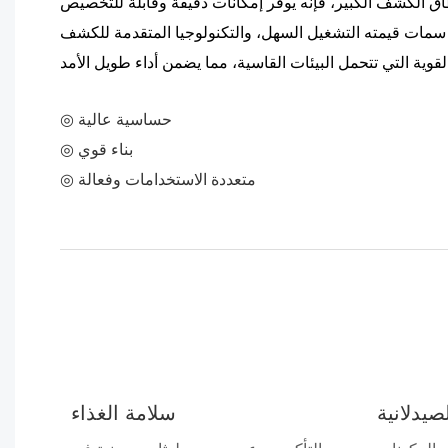
طاق الكشف الكبير، فإنه يوفر إمكانات دقيقة وقابلة للتخصيص
ات قيمته التشغيل السهل، والتكنولوجيا المتقدمة للكشف
◎ حساسية عالية
◎ بناء قوي
◎ متعددة الاستخدامات وفعالة
صيدلانية
سلامة الغذاء