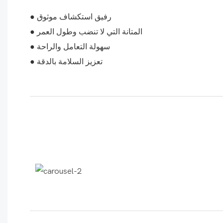
● رفيق استكشاف موثوق
● المتانة التي لا تنضب وطول العمر
● سهولة التعامل والراحة
● تعزيز السلامة بالدقة