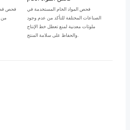
فحص المواد الخام المستخدمة في
فحص قطع 
الصناعات المختلفة للتأكد من عدم وجود
من و
ملوثات معدنية لمنع تعطل خط الإنتاج
والحفاظ على سلامة المنتج.