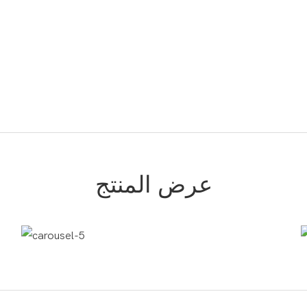
عرض المنتج