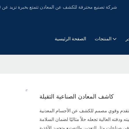
ر
المنتجات
الصفحة الرئيسية
كاشف المعادن الصناعية الثقيلة
متقدم وقوي مصمم للكشف عن الأجسام المعدنية
ه ودقته العالية تجعله حلاً مثاليًا لضمان السلامة
ي صناعات مثل التعدين والتصنيع وتجهيز الأغذية