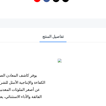
تفاصيل المنتج
يوفر كاشف المعادن الصنا
الكفاءة والإنتاجية الأمثل لل
عن أصغر الملوثات المعدنية
الفائقة والأداء الاستثنائي،