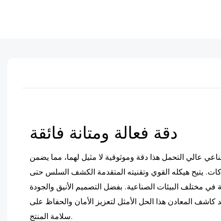
دقة فعالة ومتانة فائقة
عي عالي التحمل هذا دقة وموثوقية لا مثيل لهما، مما يضمن
شركات. يتيح هيكله القوي وتقنيته المتقدمة الكشف السلس حتى
 في مختلف البيئات الصناعية. بفضل التصميم الأنيق والجودة
 يعد كاشف المعادن هذا الحل الأمثل لتعزيز الأمان والحفاظ على
سلامة المنتج.