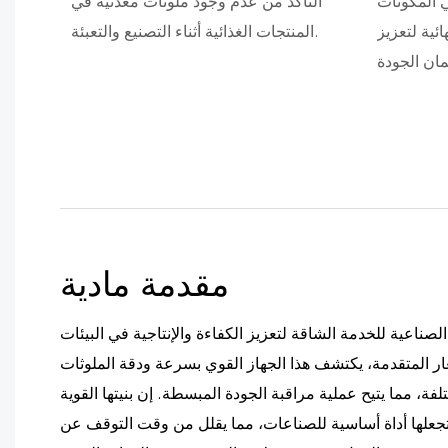
 المكونات
التأكد من عدم وجود ملوثات معدنية في
ائية لتعزيز
المنتجات الغذائية أثناء التصنيع والتعبئة.
مقدمة مادية
ناعية للخدمة الشاقة لتعزيز الكفاءة والإنتاجية في البيئات
ار المتقدمة، يكتشف هذا الجهاز القوي بسرعة ودقة الملوثات
لفة، مما يتيح عملية مراقبة الجودة المبسطة. إن بنيتها القوية
 تجعلها أداة أساسية للصناعات، مما يقلل من وقت التوقف عن