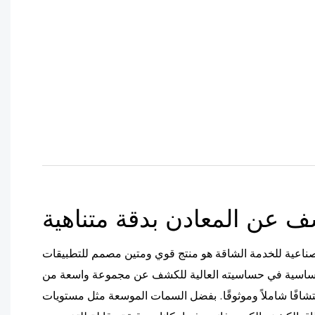
ف عن المعادن بدقة متناهية
ناعية للخدمة الشاقة هو منتج قوي ومتين مصمم للتطبيقات
لأساسية في حساسيته العالية للكشف عن مجموعة واسعة من
شافًا شاملاً وموثوقًا. بفضل السمات الموسعة مثل مستويات