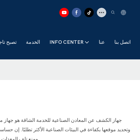
اتصل بنا
عنا
INFO CENTER
الخدمة
تصبح تاج
جهاز الكشف عن المعادن الصناعية للخدمة الشاقة هو جهاز 
وتحديد موقعها بكفاءة في البيئات الصناعية الأكثر تطلبًا. إن حساسيت
ومنع تلف المعدات ف