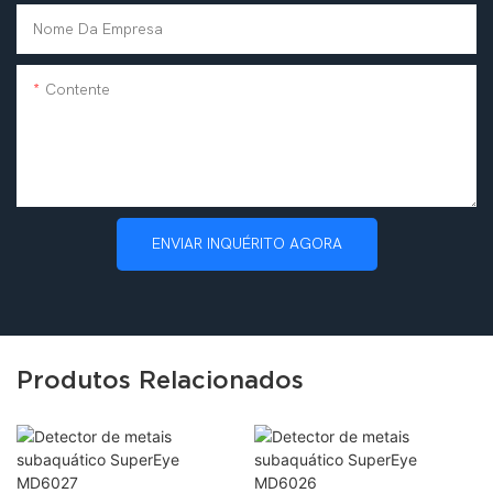
Nome Da Empresa
Contente
ENVIAR INQUÉRITO AGORA
Produtos Relacionados