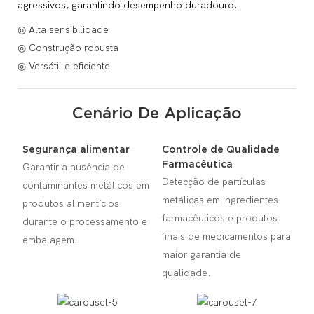
agressivos, garantindo desempenho duradouro.
◎ Alta sensibilidade
◎ Construção robusta
◎ Versátil e eficiente
Cenário De Aplicação
Segurança alimentar
Controle de Qualidade
Farmacêutica
Garantir a ausência de
Detecção de partículas
contaminantes metálicos em
metálicas em ingredientes
produtos alimentícios
farmacêuticos e produtos
durante o processamento e
finais de medicamentos para
embalagem.
maior garantia de
qualidade.