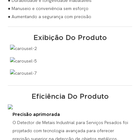
● Durabilidade e longevidade inabaláveis
● Manuseio e conveniência sem esforço
● Aumentando a segurança com precisão
Exibição Do Produto
Eficiência Do Produto
Precisão aprimorada
O Detector de Metais Industrial para Serviços Pesados ​​foi
projetado com tecnologia avançada para oferecer
precisão superior na detecção de objetos metálicos.