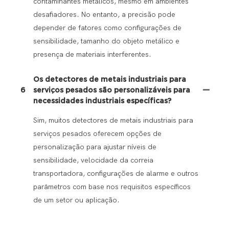
contaminantes metálicos, mesmo em ambientes
desafiadores. No entanto, a precisão pode
depender de fatores como configurações de
sensibilidade, tamanho do objeto metálico e
presença de materiais interferentes.
Os detectores de metais industriais para
6
serviços pesados ​​são personalizáveis ​​para
necessidades industriais específicas?
Sim, muitos detectores de metais industriais para
serviços pesados ​​oferecem opções de
personalização para ajustar níveis de
sensibilidade, velocidade da correia
transportadora, configurações de alarme e outros
parâmetros com base nos requisitos específicos
de um setor ou aplicação.