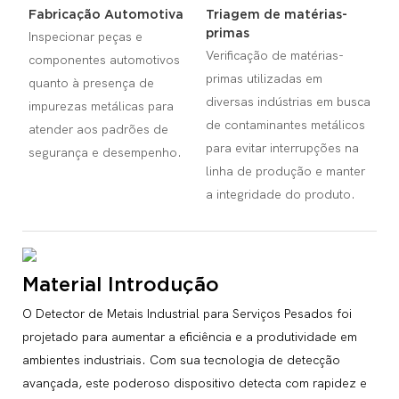
Fabricação Automotiva
Triagem de matérias-
primas
Inspecionar peças e
Verificação de matérias-
componentes automotivos
primas utilizadas em
quanto à presença de
diversas indústrias em busca
impurezas metálicas para
de contaminantes metálicos
atender aos padrões de
para evitar interrupções na
segurança e desempenho.
linha de produção e manter
a integridade do produto.
Material Introdução
O Detector de Metais Industrial para Serviços Pesados ​​foi
projetado para aumentar a eficiência e a produtividade em
ambientes industriais. Com sua tecnologia de detecção
avançada, este poderoso dispositivo detecta com rapidez e