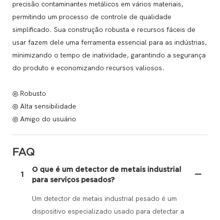
precisão contaminantes metálicos em vários materiais,
permitindo um processo de controle de qualidade
simplificado. Sua construção robusta e recursos fáceis de
usar fazem dele uma ferramenta essencial para as indústrias,
minimizando o tempo de inatividade, garantindo a segurança
do produto e economizando recursos valiosos.
◎ Robusto
◎ Alta sensibilidade
◎ Amigo do usuário
FAQ
O que é um detector de metais industrial
1
para serviços pesados?
Um detector de metais industrial pesado é um
dispositivo especializado usado para detectar a