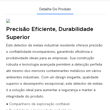
Detalhe Do Produto
Precisão Eficiente, Durabilidade
Superior
Este detector de metais industrial resistente oferece precisão
e confiabilidade incomparáveis, garantindo eficiência e
produtividade ideais para as empresas. Sua construção
robusta e tecnologia avançada permitem a detecção perfeita
até mesmo dos menores contaminantes metálicos em vários
ambientes industriais. Com um design elegante, qualidade
superior e desempenho excepcional, este detector de metais
é a solução ideal para aumentar a segurança e manter a
integridade do produto.
● Companheiro de exploração confiável