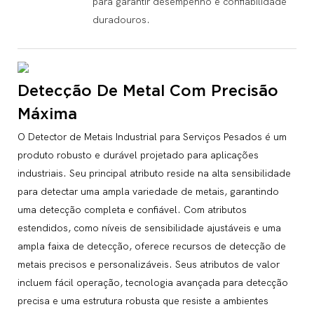
para garantir desempenho e confiabilidade
duradouros.
Detecção De Metal Com Precisão
Máxima
O Detector de Metais Industrial para Serviços Pesados ​​é um
produto robusto e durável projetado para aplicações
industriais. Seu principal atributo reside na alta sensibilidade
para detectar uma ampla variedade de metais, garantindo
uma detecção completa e confiável. Com atributos
estendidos, como níveis de sensibilidade ajustáveis ​​e uma
ampla faixa de detecção, oferece recursos de detecção de
metais precisos e personalizáveis. Seus atributos de valor
incluem fácil operação, tecnologia avançada para detecção
precisa e uma estrutura robusta que resiste a ambientes