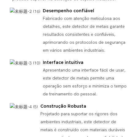
Desempenho confiável
Fabricado com atenção meticulosa aos
detalhes, este detector de metais garante
resultados consistentes e confiáveis,
aprimorando os protocolos de segurança
em vários ambientes industriais.
Interface intuitiva
Apresentando uma interface fácil de usar,
este detector de metais permite uma
operação sem esforço e minimiza o tempo
de treinamento do pessoal.
Construção Robusta
Projetado para suportar os rigores dos
ambientes industriais, este detector de
metais é construído com materiais duráveis ​​