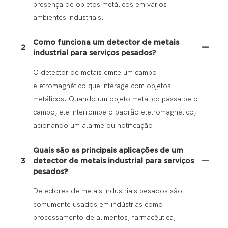
presença de objetos metálicos em vários
ambientes industriais.
Como funciona um detector de metais
2
industrial para serviços pesados?
O detector de metais emite um campo
eletromagnético que interage com objetos
metálicos. Quando um objeto metálico passa pelo
campo, ele interrompe o padrão eletromagnético,
acionando um alarme ou notificação.
Quais são as principais aplicações de um
3
detector de metais industrial para serviços
pesados?
Detectores de metais industriais pesados ​​são
comumente usados ​​em indústrias como
processamento de alimentos, farmacêutica,