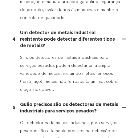
mineração e manufatura para garantir a segurança
do produto, evitar danos às máquinas e manter o
controle de qualidade.
Um detector de metais industrial
4
resistente pode detectar diferentes tipos
de metais?
Sim, os detectores de metais industriais para
serviços pesados ​​podem detectar uma ampla
variedade de metais, incluindo metais ferrosos
(ferro, aço), metais não ferrosos (alumínio, cobre)
e aço inoxidável.
Quão precisos são os detectores de metais
5
industriais para serviços pesados?
Os detectores de metais industriais para serviços
pesados ​​são altamente precisos na detecção de