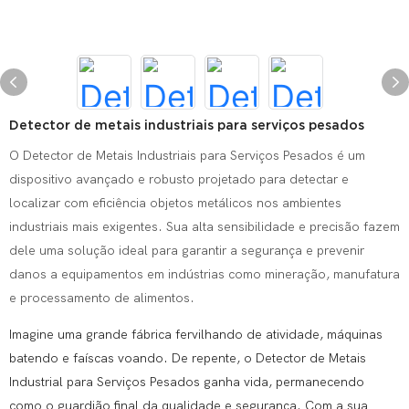
Detector de metais industriais para serviços pesados
O Detector de Metais Industriais para Serviços Pesados ​​é um
dispositivo avançado e robusto projetado para detectar e
localizar com eficiência objetos metálicos nos ambientes
industriais mais exigentes. Sua alta sensibilidade e precisão fazem
dele uma solução ideal para garantir a segurança e prevenir
danos a equipamentos em indústrias como mineração, manufatura
e processamento de alimentos.
Imagine uma grande fábrica fervilhando de atividade, máquinas
batendo e faíscas voando. De repente, o Detector de Metais
Industrial para Serviços Pesados ​​ganha vida, permanecendo
como o guardião final da qualidade e segurança. Com a sua