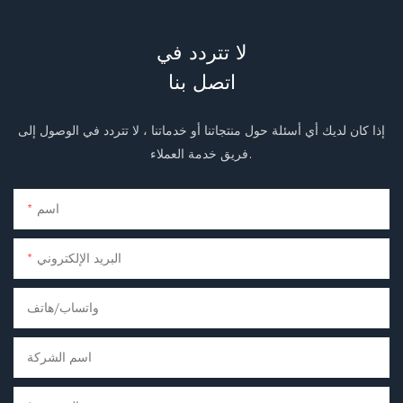
لا تتردد في
اتصل بنا
إذا كان لديك أي أسئلة حول منتجاتنا أو خدماتنا ، لا تتردد في الوصول إلى
فريق خدمة العملاء.
اسم
البريد الإلكتروني
واتساب/هاتف
اسم الشركة