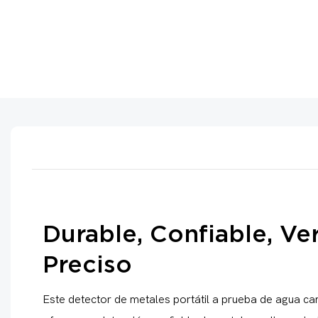
Durable, Confiable, Ver
Preciso
Este detector de metales portátil a prueba de agua cam