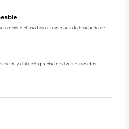
eable
ara resistir el uso bajo el agua para la búsqueda de
bicación y distinción precisa de diversos objetos