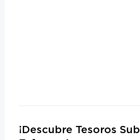
¡Descubre Tesoros Sub