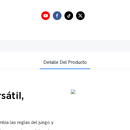
Detalle Del Producto
sátil,
bia las reglas del juego y