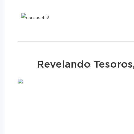
Revelando Tesoros