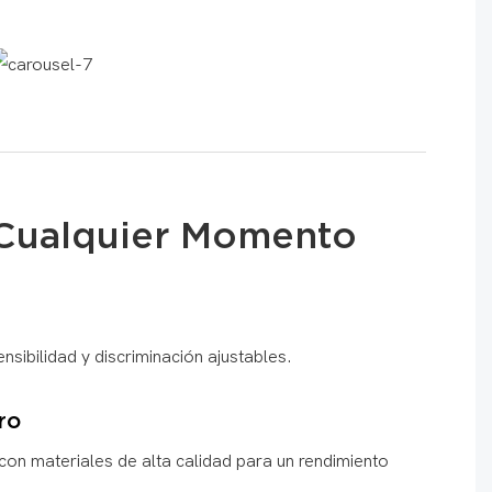
 Cualquier Momento
ibilidad y discriminación ajustables.
ro
con materiales de alta calidad para un rendimiento