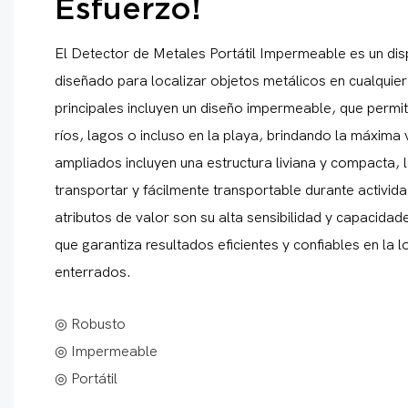
Esfuerzo!
El Detector de Metales Portátil Impermeable es un dis
diseñado para localizar objetos metálicos en cualquier
principales incluyen un diseño impermeable, que permit
ríos, lagos o incluso en la playa, brindando la máxima 
ampliados incluyen una estructura liviana y compacta,
transportar y fácilmente transportable durante actividad
atributos de valor son su alta sensibilidad y capacidad
que garantiza resultados eficientes y confiables en la 
enterrados.
◎ Robusto
◎ Impermeable
◎ Portátil