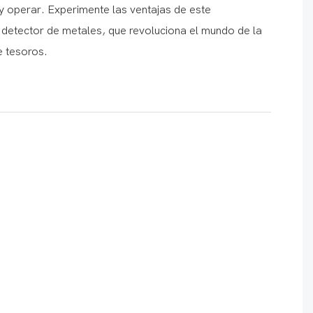
y operar. Experimente las ventajas de este
 detector de metales, que revoluciona el mundo de la
 tesoros.