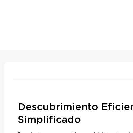
Descubrimiento Eficie
Simplificado