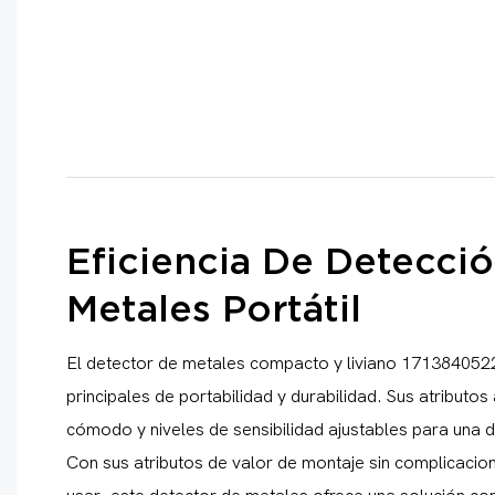
Eficiencia De Detecci
Metales Portátil
El detector de metales compacto y liviano 1713840522
principales de portabilidad y durabilidad. Sus atributo
cómodo y niveles de sensibilidad ajustables para una 
Con sus atributos de valor de montaje sin complicacion