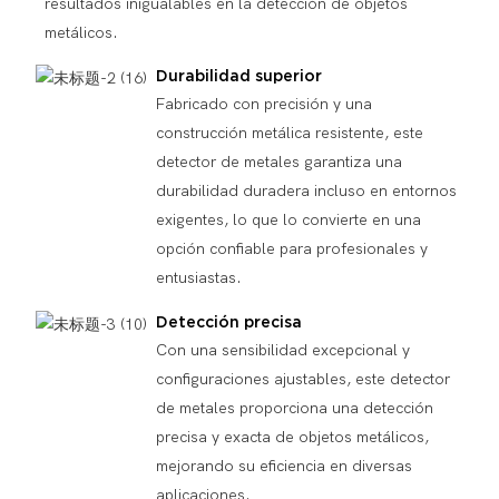
resultados inigualables en la detección de objetos
metálicos.
Durabilidad superior
Fabricado con precisión y una
construcción metálica resistente, este
detector de metales garantiza una
durabilidad duradera incluso en entornos
exigentes, lo que lo convierte en una
opción confiable para profesionales y
entusiastas.
Detección precisa
Con una sensibilidad excepcional y
configuraciones ajustables, este detector
de metales proporciona una detección
precisa y exacta de objetos metálicos,
mejorando su eficiencia en diversas
aplicaciones.