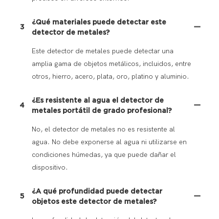
¿Qué materiales puede detectar este
3
detector de metales?
Este detector de metales puede detectar una
amplia gama de objetos metálicos, incluidos, entre
otros, hierro, acero, plata, oro, platino y aluminio.
¿Es resistente al agua el detector de
4
metales portátil de grado profesional?
No, el detector de metales no es resistente al
agua. No debe exponerse al agua ni utilizarse en
condiciones húmedas, ya que puede dañar el
dispositivo.
¿A qué profundidad puede detectar
5
objetos este detector de metales?