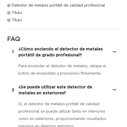
◎ Detector de metales portátil de calidad profesional
◎ Título
◎ Título
FAQ
¿Cómo enciendo el detector de metales
1
portátil de grado profesional?
Para encender el detector de metales, ubique el
botón de encendido y presiónelo firmemente.
¿Se puede utilizar este detector de
2
metales en exteriores?
Sí, el detector de metales portátil de calidad
profesional se puede utilizar tanto en interiores
como en exteriores, proporcionando resultados
precisos en diversos entornos.