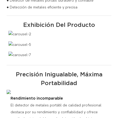
● Detector de metales portátil duradero y confiable
● Detección de metales eficiente y precisa
Exhibición Del Producto
Precisión Inigualable, Máxima
Portabilidad
Rendimiento incomparable
El detector de metales portátil de calidad profesional
destaca por su rendimiento y confiabilidad y ofrece