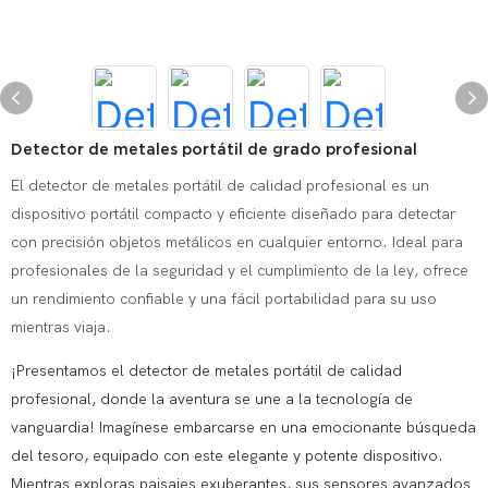
Detector de metales portátil de grado profesional
El detector de metales portátil de calidad profesional es un
dispositivo portátil compacto y eficiente diseñado para detectar
con precisión objetos metálicos en cualquier entorno. Ideal para
profesionales de la seguridad y el cumplimiento de la ley, ofrece
un rendimiento confiable y una fácil portabilidad para su uso
mientras viaja.
¡Presentamos el detector de metales portátil de calidad
profesional, donde la aventura se une a la tecnología de
vanguardia! Imagínese embarcarse en una emocionante búsqueda
del tesoro, equipado con este elegante y potente dispositivo.
Mientras exploras paisajes exuberantes, sus sensores avanzados