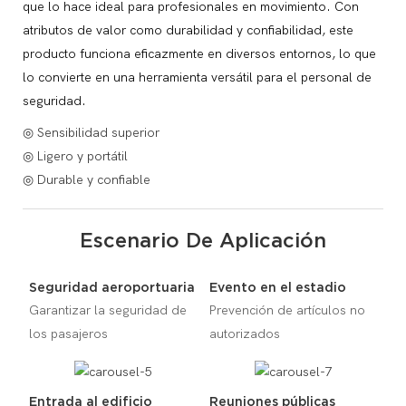
que lo hace ideal para profesionales en movimiento. Con
atributos de valor como durabilidad y confiabilidad, este
producto funciona eficazmente en diversos entornos, lo que
lo convierte en una herramienta versátil para el personal de
seguridad.
◎ Sensibilidad superior
◎ Ligero y portátil
◎ Durable y confiable
Escenario De Aplicación
Seguridad aeroportuaria
Evento en el estadio
Garantizar la seguridad de
Prevención de artículos no
los pasajeros
autorizados
Entrada al edificio
Reuniones públicas