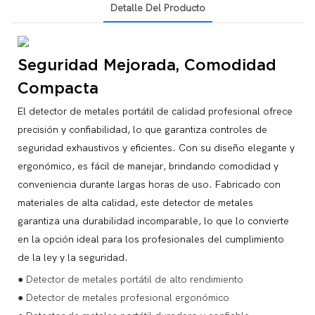
Detalle Del Producto
Seguridad Mejorada, Comodidad
Compacta
El detector de metales portátil de calidad profesional ofrece
precisión y confiabilidad, lo que garantiza controles de
seguridad exhaustivos y eficientes. Con su diseño elegante y
ergonómico, es fácil de manejar, brindando comodidad y
conveniencia durante largas horas de uso. Fabricado con
materiales de alta calidad, este detector de metales
garantiza una durabilidad incomparable, lo que lo convierte
en la opción ideal para los profesionales del cumplimiento
de la ley y la seguridad.
● Detector de metales portátil de alto rendimiento
● Detector de metales profesional ergonómico