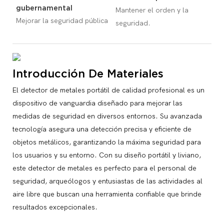
gubernamental
Mantener el orden y la
Mejorar la seguridad pública
seguridad.
Introducción De Materiales
El detector de metales portátil de calidad profesional es un
dispositivo de vanguardia diseñado para mejorar las
medidas de seguridad en diversos entornos. Su avanzada
tecnología asegura una detección precisa y eficiente de
objetos metálicos, garantizando la máxima seguridad para
los usuarios y su entorno. Con su diseño portátil y liviano,
este detector de metales es perfecto para el personal de
seguridad, arqueólogos y entusiastas de las actividades al
aire libre que buscan una herramienta confiable que brinde
resultados excepcionales.