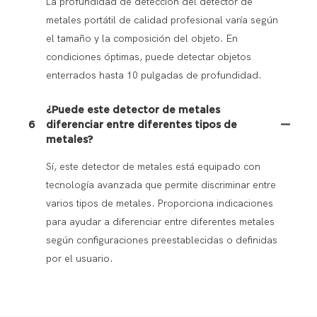
La profundidad de detección del detector de
metales portátil de calidad profesional varía según
el tamaño y la composición del objeto. En
condiciones óptimas, puede detectar objetos
enterrados hasta 10 pulgadas de profundidad.
¿Puede este detector de metales
6
diferenciar entre diferentes tipos de
metales?
Sí, este detector de metales está equipado con
tecnología avanzada que permite discriminar entre
varios tipos de metales. Proporciona indicaciones
para ayudar a diferenciar entre diferentes metales
según configuraciones preestablecidas o definidas
por el usuario.