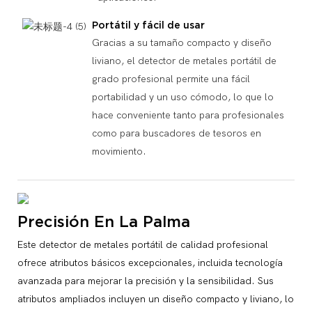
Portátil y fácil de usar
Gracias a su tamaño compacto y diseño
liviano, el detector de metales portátil de
grado profesional permite una fácil
portabilidad y un uso cómodo, lo que lo
hace conveniente tanto para profesionales
como para buscadores de tesoros en
movimiento.
Precisión En La Palma
Este detector de metales portátil de calidad profesional
ofrece atributos básicos excepcionales, incluida tecnología
avanzada para mejorar la precisión y la sensibilidad. Sus
atributos ampliados incluyen un diseño compacto y liviano, lo