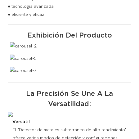
● tecnología avanzada
● eficiente y eficaz
Exhibición Del Producto
La Precisión Se Une A La
Versatilidad:
Versátil
El "Detector de metales subterráneo de alto rendimiento"
ofrece varios modos de detección y configuraciones