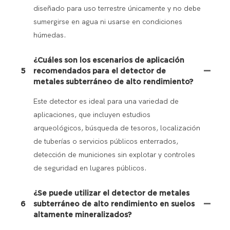
diseñado para uso terrestre únicamente y no debe
sumergirse en agua ni usarse en condiciones
húmedas.
¿Cuáles son los escenarios de aplicación
5
recomendados para el detector de
metales subterráneo de alto rendimiento?
Este detector es ideal para una variedad de
aplicaciones, que incluyen estudios
arqueológicos, búsqueda de tesoros, localización
de tuberías o servicios públicos enterrados,
detección de municiones sin explotar y controles
de seguridad en lugares públicos.
¿Se puede utilizar el detector de metales
6
subterráneo de alto rendimiento en suelos
altamente mineralizados?