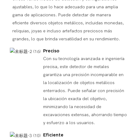
ajustables, lo que lo hace adecuado para una amplia
gama de aplicaciones. Puede detectar de manera
eficiente diversos objetos metálicos, incluidas monedas,
reliquias, joyas e incluso artefactos preciosos más
grandes, lo que brinda versatilidad en su rendimiento.
Preciso
Con su tecnología avanzada e ingeniería
precisa, este detector de metales
garantiza una precisión incomparable en
la localización de objetos metálicos
enterrados. Puede señalar con precisión
la ubicación exacta del objetivo,
minimizando la necesidad de
excavaciones extensas, ahorrando tiempo
y esfuerzo a los usuarios.
Eficiente