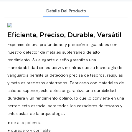
Detalle Del Producto
Eficiente, Preciso, Durable, Versátil
Experimente una profundidad y precisión inigualables con
nuestro detector de metales subterráneo de alto
rendimiento. Su elegante diseño garantiza una
maniobrabilidad sin esfuerzo, mientras que su tecnología de
vanguardia permite la detección precisa de tesoros, reliquias
y metales preciosos enterrados. Fabricado con materiales de
calidad superior, este detector garantiza una durabilidad
duradera y un rendimiento óptimo, lo que lo convierte en una
herramienta esencial para todos los cazadores de tesoros y
entusiastas de la arqueología.
● de alta potencia
● duradero y confiable