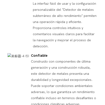
La interfaz fácil de usar y la configuración
personalizable del "Detector de metales
subterráneo de alto rendimiento" permiten
una operación rápida y eficiente.
Proporciona controles intuitivos y
comentarios visuales claros para facilitar
la navegación y mejorar el proceso de
detección.
Confiable
Construido con componentes de última
generación y una construcción robusta,
este detector de metales presenta una
durabilidad y longevidad excepcionales.
Puede soportar condiciones ambientales
adversas, lo que garantiza un rendimiento
confiable incluso en terrenos desafiantes o
condiciones climáticas adversas.