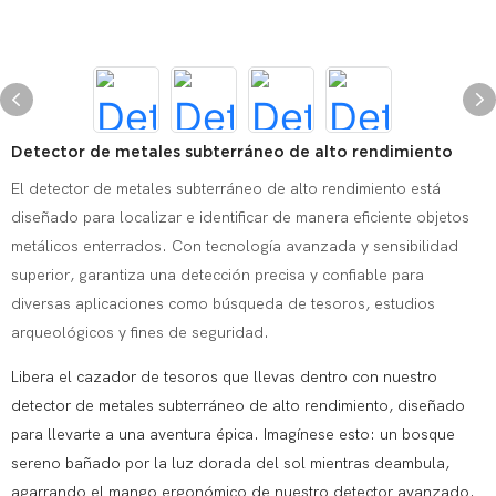
Detector de metales subterráneo de alto rendimiento
El detector de metales subterráneo de alto rendimiento está
diseñado para localizar e identificar de manera eficiente objetos
metálicos enterrados. Con tecnología avanzada y sensibilidad
superior, garantiza una detección precisa y confiable para
diversas aplicaciones como búsqueda de tesoros, estudios
arqueológicos y fines de seguridad.
Libera el cazador de tesoros que llevas dentro con nuestro
detector de metales subterráneo de alto rendimiento, diseñado
para llevarte a una aventura épica. Imagínese esto: un bosque
sereno bañado por la luz dorada del sol mientras deambula,
agarrando el mango ergonómico de nuestro detector avanzado.