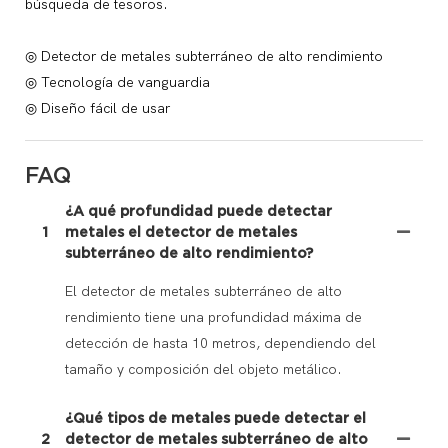
búsqueda de tesoros.
◎ Detector de metales subterráneo de alto rendimiento
◎ Tecnología de vanguardia
◎ Diseño fácil de usar
FAQ
¿A qué profundidad puede detectar
1
metales el detector de metales
subterráneo de alto rendimiento?
El detector de metales subterráneo de alto
rendimiento tiene una profundidad máxima de
detección de hasta 10 metros, dependiendo del
tamaño y composición del objeto metálico.
¿Qué tipos de metales puede detectar el
2
detector de metales subterráneo de alto