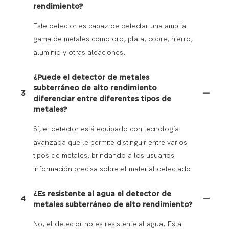
rendimiento?
Este detector es capaz de detectar una amplia
gama de metales como oro, plata, cobre, hierro,
aluminio y otras aleaciones.
¿Puede el detector de metales
subterráneo de alto rendimiento
3
diferenciar entre diferentes tipos de
metales?
Sí, el detector está equipado con tecnología
avanzada que le permite distinguir entre varios
tipos de metales, brindando a los usuarios
información precisa sobre el material detectado.
¿Es resistente al agua el detector de
4
metales subterráneo de alto rendimiento?
No, el detector no es resistente al agua. Está