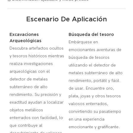
Escenario De Aplicación
Excavaciones
Búsqueda del tesoro
Arqueológicas
Embárquese en
Descubra artefactos ocultos
emocionantes aventuras de
y tesoros históricos mientras
búsqueda de tesoros
realiza investigaciones
utilizando el detector de
arqueológicas con el
metales subterráneo de alto
detector de metales
rendimiento, portátil y fácil
subterráneo de alto
de usar. Encuentre oro,
rendimiento. Su precisión y
plata, joyas y otros tesoros
exactitud ayudan a localizar
valiosos enterrados,
objetos metálicos
convirtiendo su pasatiempo
enterrados con facilidad, lo
en una experiencia
que contribuye al
emocionante y gratificante.