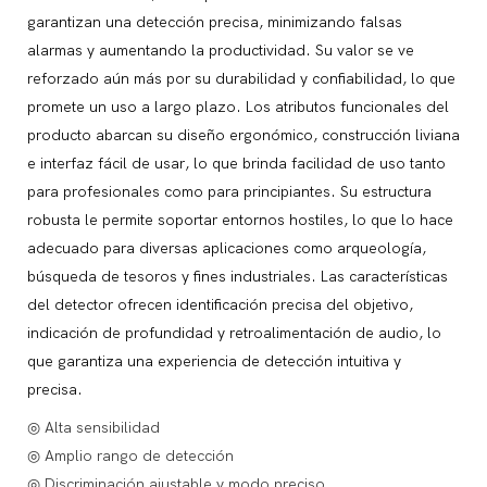
garantizan una detección precisa, minimizando falsas
alarmas y aumentando la productividad. Su valor se ve
reforzado aún más por su durabilidad y confiabilidad, lo que
promete un uso a largo plazo. Los atributos funcionales del
producto abarcan su diseño ergonómico, construcción liviana
e interfaz fácil de usar, lo que brinda facilidad de uso tanto
para profesionales como para principiantes. Su estructura
robusta le permite soportar entornos hostiles, lo que lo hace
adecuado para diversas aplicaciones como arqueología,
búsqueda de tesoros y fines industriales. Las características
del detector ofrecen identificación precisa del objetivo,
indicación de profundidad y retroalimentación de audio, lo
que garantiza una experiencia de detección intuitiva y
precisa.
◎ Alta sensibilidad
◎ Amplio rango de detección
◎ Discriminación ajustable y modo preciso