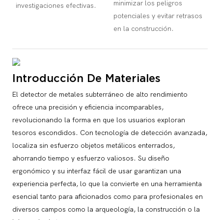
minimizar los peligros
investigaciones efectivas.
potenciales y evitar retrasos
en la construcción.
Introducción De Materiales
El detector de metales subterráneo de alto rendimiento
ofrece una precisión y eficiencia incomparables,
revolucionando la forma en que los usuarios exploran
tesoros escondidos. Con tecnología de detección avanzada,
localiza sin esfuerzo objetos metálicos enterrados,
ahorrando tiempo y esfuerzo valiosos. Su diseño
ergonómico y su interfaz fácil de usar garantizan una
experiencia perfecta, lo que la convierte en una herramienta
esencial tanto para aficionados como para profesionales en
diversos campos como la arqueología, la construcción o la