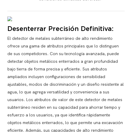
Desenterrar Precisión Definitiva:
El detector de metales subterráneo de alto rendimiento
ofrece una gama de atributos principales que lo distinguen
de sus competidores. Con su tecnología avanzada, puede
detectar objetos metálicos enterrados a gran profundidad
bajo tierra de forma precisa y eficiente. Sus atributos
ampliados incluyen configuraciones de sensibilidad
ajustables, modos de discriminación y un diseño resistente al
agua, lo que agrega versatilidad y conveniencia a sus
usuarios. Los atributos de valor de este detector de metales
subterráneo residen en su capacidad para ahorrar tiempo y
esfuerzo a los usuarios, ya que identifica rápidamente
objetos metálicos enterrados, lo que permite una excavación
eficiente. Además, sus capacidades de alto rendimiento