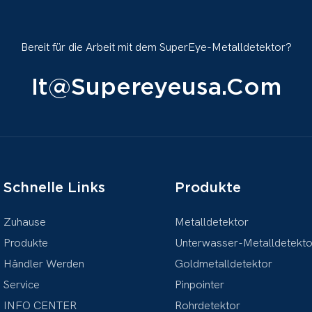
Bereit für die Arbeit mit dem SuperEye-Metalldetektor?
It@supereyeusa.com
Schnelle Links
Produkte
Zuhause
Metalldetektor
Produkte
Unterwasser-Metalldetekto
Händler Werden
Goldmetalldetektor
Service
Pinpointer
INFO CENTER
Rohrdetektor