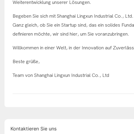
Weiterentwicklung unserer Lösungen.
Begeben Sie sich mit Shanghai Lingxun Industrial Co., Ltd
Ganz gleich, ob Sie ein Startup sind, das ein solides Fun
definieren möchte, wir sind hier, um Sie voranzubringen.
Willkommen in einer Welt, in der Innovation auf Zuverlässi
Beste grüße,
Team von Shanghai Lingxun Industrial Co., Ltd
Kontaktieren Sie uns