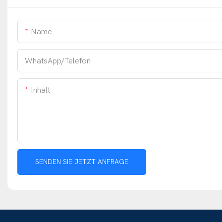
Name
WhatsApp/Telefon
Inhalt
SENDEN SIE JETZT ANFRAGE