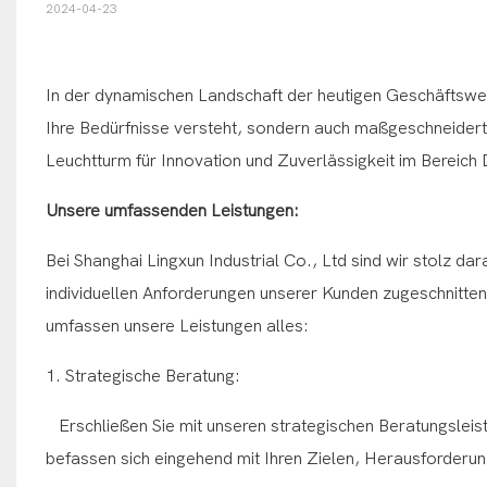
2024-04-23
In der dynamischen Landschaft der heutigen Geschäftswelt 
Ihre Bedürfnisse versteht, sondern auch maßgeschneiderte 
Leuchtturm für Innovation und Zuverlässigkeit im Bereich
Unsere umfassenden Leistungen:
Bei Shanghai Lingxun Industrial Co., Ltd sind wir stolz dar
individuellen Anforderungen unserer Kunden zugeschnitten
umfassen unsere Leistungen alles:
1. Strategische Beratung:
Erschließen Sie mit unseren strategischen Beratungsleis
befassen sich eingehend mit Ihren Zielen, Herausforderun