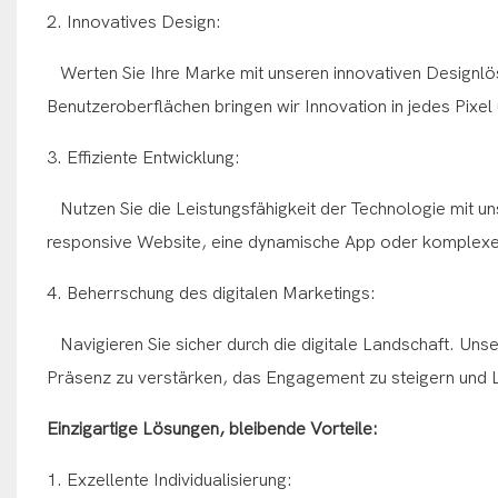
2. Innovatives Design:
Werten Sie Ihre Marke mit unseren innovativen Designlösun
Benutzeroberflächen bringen wir Innovation in jedes Pixel
3. Effiziente Entwicklung:
Nutzen Sie die Leistungsfähigkeit der Technologie mit un
responsive Website, eine dynamische App oder komplexe 
4. Beherrschung des digitalen Marketings:
Navigieren Sie sicher durch die digitale Landschaft. Unser
Präsenz zu verstärken, das Engagement zu steigern und 
Einzigartige Lösungen, bleibende Vorteile:
1. Exzellente Individualisierung: