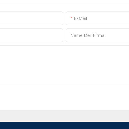
E-Mail
Name Der Firma