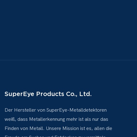
SuperEye Products Co., Ltd.
Der Hersteller von SuperEye-Metalldetektoren
weiß, dass Metallerkennung mehr ist als nur das
Finden von Metall. Unsere Mission ist es, allen die