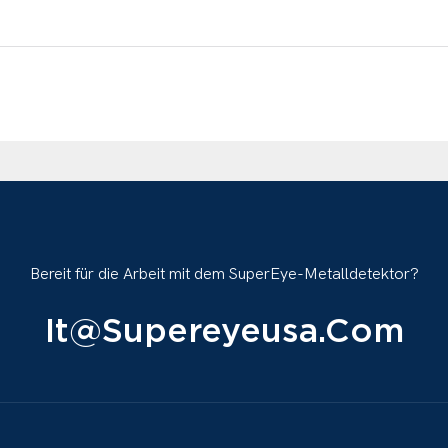
Bereit für die Arbeit mit dem SuperEye-Metalldetektor?
It@supereyeusa.com