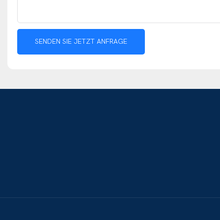
SENDEN SIE JETZT ANFRAGE