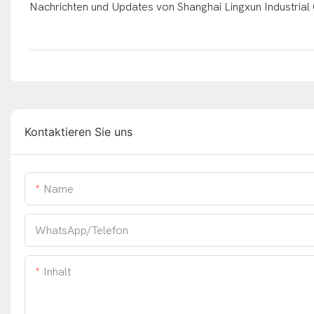
Nachrichten und Updates von Shanghai Lingxun Industrial 
Kontaktieren Sie uns
Name
WhatsApp/Telefon
Inhalt