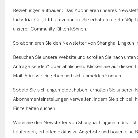
Beziehungen aufbauen: Das Abonnieren unseres Newsletter
Industrial Co., Ltd. aufzubauen. Sie erhalten regelmäßig 
unserer Community fühlen können.
So abonnieren Sie den Newsletter von Shanghai Lingxun In
Besuchen Sie unsere Website und scrollen Sie nach unten zu
Anfrage senden“ oder ähnlichem. Klicken Sie auf diesen Li
Mail-Adresse eingeben und sich anmelden können.
Sobald Sie sich angemeldet haben, erhalten Sie unseren N
Abonnementeinstellungen verwalten, indem Sie sich bei 
Einzelheiten suchen.
Wenn Sie den Newsletter von Shanghai Lingxun Industrial
Laufenden, erhalten exklusive Angebote und bauen eine B