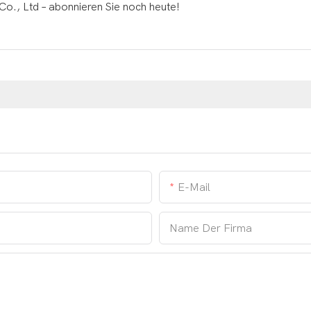
Co., Ltd – abonnieren Sie noch heute!
E-Mail
Name Der Firma