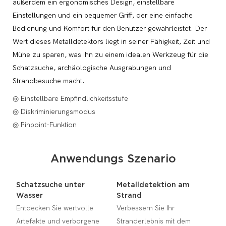
außerdem ein ergonomisches Design, einstellbare
Einstellungen und ein bequemer Griff, der eine einfache
Bedienung und Komfort für den Benutzer gewährleistet. Der
Wert dieses Metalldetektors liegt in seiner Fähigkeit, Zeit und
Mühe zu sparen, was ihn zu einem idealen Werkzeug für die
Schatzsuche, archäologische Ausgrabungen und
Strandbesuche macht.
◎ Einstellbare Empfindlichkeitsstufe
◎ Diskriminierungsmodus
◎ Pinpoint-Funktion
Anwendungs Szenario
Schatzsuche unter
Metalldetektion am
Wasser
Strand
Entdecken Sie wertvolle
Verbessern Sie Ihr
Artefakte und verborgene
Stranderlebnis mit dem