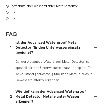
◎ Fortschrittlicher wasserdichter Metalldetektor
◎ Titel
◎ Titel
FAQ
Ist der Advanced Waterproof Metal
1
Detector für den Unterwassereinsatz
geeignet?
Ja, der Advanced Waterproof Metal Detector ist
speziell für den Unterwassereinsatz konzipiert. Es
ist vollständig tauchfähig und kann Metalle auch in
Gewässern effektiv erkennen.
Wie tief kann der Advanced Waterproof
2
Metal Detector Metalle unter Wasser
erkennen?