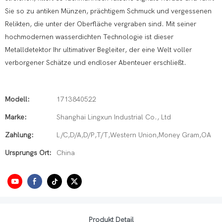
Sie so zu antiken Münzen, prächtigem Schmuck und vergessenen
Relikten, die unter der Oberfläche vergraben sind. Mit seiner
hochmodernen wasserdichten Technologie ist dieser
Metalldetektor Ihr ultimativer Begleiter, der eine Welt voller
verborgener Schätze und endloser Abenteuer erschließt.
Modell:
1713840522
Marke:
Shanghai Lingxun Industrial Co., Ltd
Zahlung:
L/C,D/A,D/P,T/T,Western Union,Money Gram,OA
Ursprungs Ort:
China
Produkt Detail