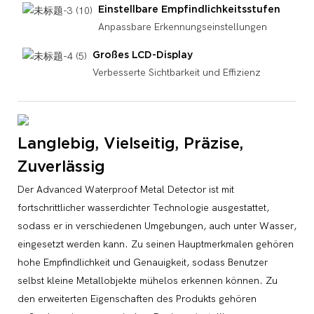
Einstellbare Empfindlichkeitsstufen
Anpassbare Erkennungseinstellungen
Großes LCD-Display
Verbesserte Sichtbarkeit und Effizienz
Langlebig, Vielseitig, Präzise, ​​
Zuverlässig
Der Advanced Waterproof Metal Detector ist mit
fortschrittlicher wasserdichter Technologie ausgestattet,
sodass er in verschiedenen Umgebungen, auch unter Wasser,
eingesetzt werden kann. Zu seinen Hauptmerkmalen gehören
hohe Empfindlichkeit und Genauigkeit, sodass Benutzer
selbst kleine Metallobjekte mühelos erkennen können. Zu
den erweiterten Eigenschaften des Produkts gehören