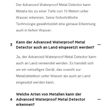
Der Advanced Waterproof Metal Detector kann
Metalle bis zu einer Tiefe von 10 Metern unter
Wasser erkennen. Seine fortschrittliche
Technologie gewährleistet eine genaue Erkennung
auch in tiefem Wasser.
Kann der Advanced Waterproof Metal
3
Detector auch an Land eingesetzt werden?
Ja, der Advanced Waterproof Metal Detector kann
auch an Land verwendet werden. Es handelt sich
um ein vielseitiges Gerät, das sowohl zur
Metalldetektion unter Wasser als auch an Land
eingesetzt werden kann.
Welche Arten von Metallen kann der
4
Advanced Waterproof Metal Detector
erkennen?