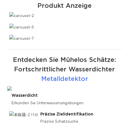
Produkt Anzeige
Entdecken Sie Mühelos Schätze:
Fortschrittlicher Wasserdichter
Metalldetektor
Wasserdicht
Erkunden Sie Unterwasserumgebungen
Präzise Zielidentifikation
Präzise Schatzsuche