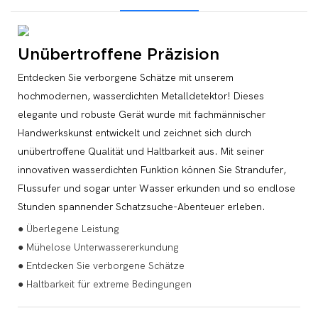
Unübertroffene Präzision
Entdecken Sie verborgene Schätze mit unserem
hochmodernen, wasserdichten Metalldetektor! Dieses
elegante und robuste Gerät wurde mit fachmännischer
Handwerkskunst entwickelt und zeichnet sich durch
unübertroffene Qualität und Haltbarkeit aus. Mit seiner
innovativen wasserdichten Funktion können Sie Strandufer,
Flussufer und sogar unter Wasser erkunden und so endlose
Stunden spannender Schatzsuche-Abenteuer erleben.
● Überlegene Leistung
● Mühelose Unterwassererkundung
● Entdecken Sie verborgene Schätze
● Haltbarkeit für extreme Bedingungen