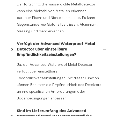
Der fortschrittliche wasserdichte Metalldetektor
kann eine Vielzahl von Metallen erkennen,
darunter Eisen- und Nichteisenmetalle. Es kann
Gegenstände wie Gold, Silber, Eisen, Aluminium,
Messing und mehr erkennen.
Verfügt der Advanced Waterproof Metal
5
Detector über einstellbare
Empfindlichkeitseinstellungen?
Ja, der Advanced Waterproof Metal Detector
verfügt über einstellbare
Empfindlichkeitseinstellungen. Mit dieser Funktion
können Benutzer die Empfindlichkeit des Detektors
an ihre spezifischen Anforderungen oder
Bodenbedingungen anpassen.
Sind im Lieferumfang des Advanced