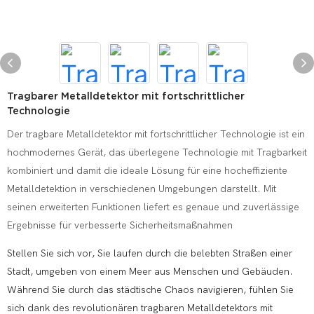
Tragbarer Metalldetektor mit fortschrittlicher
Technologie
Der tragbare Metalldetektor mit fortschrittlicher Technologie ist ein
hochmodernes Gerät, das überlegene Technologie mit Tragbarkeit
kombiniert und damit die ideale Lösung für eine hocheffiziente
Metalldetektion in verschiedenen Umgebungen darstellt. Mit
seinen erweiterten Funktionen liefert es genaue und zuverlässige
Ergebnisse für verbesserte Sicherheitsmaßnahmen
Stellen Sie sich vor, Sie laufen durch die belebten Straßen einer
Stadt, umgeben von einem Meer aus Menschen und Gebäuden.
Während Sie durch das städtische Chaos navigieren, fühlen Sie
sich dank des revolutionären tragbaren Metalldetektors mit