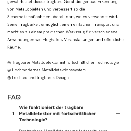
gewährleistet dieses tragbare Gerät die genaue Erkennung
von Metallobjekten und verbessert so die
Sicherheitsmaßnahmen überall dort, wo es verwendet wird.
Seine Tragbarkeit ermöglicht einen einfachen Transport und
macht es zu einem praktischen Werkzeug für verschiedene
Anwendungen wie Flughäfen, Veranstaltungen und öffentliche
Räume.
◎ Tragbarer Metalldetektor mit fortschrittlicher Technologie
◎ Hochmodernes Metalldetektionssystem
◎ Leichtes und tragbares Design
FAQ
Wie funktioniert der tragbare
1
Metalldetektor mit fortschrittlicher
Technologie?