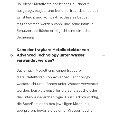
Ja, dieser Metalldetektor ist speziell darauf
ausgelegt, tragbar und benutzerfreundlich zu sein.
Es ist leicht und kompakt, sodass es bequem
mitgenommen werden kann, und seine intuitive
Benutzeroberfläche ermöglicht eine einfache
Bedienung.
Kann der tragbare Metalldetektor von
6
Advanced Technology unter Wasser
verwendet werden?
Ja, je nach Modell sind einige tragbare
Metalldetektoren von Advanced Technology
wasserdicht und können unter Wasser verwendet
werden, beispielsweise für die Schatzsuche oder
die Unterwasserarchäologie. Es ist jedoch wichtig,
die Spezifikationen des jeweiligen Modells zu
überprüfen, bevor Sie es unter Wasser tauchen.