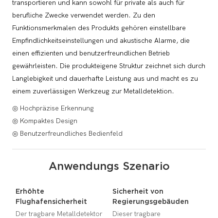
transportieren und kann sowohl für private als auch für
berufliche Zwecke verwendet werden. Zu den
Funktionsmerkmalen des Produkts gehören einstellbare
Empfindlichkeitseinstellungen und akustische Alarme, die
einen effizienten und benutzerfreundlichen Betrieb
gewährleisten. Die produkteigene Struktur zeichnet sich durch
Langlebigkeit und dauerhafte Leistung aus und macht es zu
einem zuverlässigen Werkzeug zur Metalldetektion.
◎ Hochpräzise Erkennung
◎ Kompaktes Design
◎ Benutzerfreundliches Bedienfeld
Anwendungs Szenario
Erhöhte
Sicherheit von
Flughafensicherheit
Regierungsgebäuden
Der tragbare Metalldetektor
Dieser tragbare