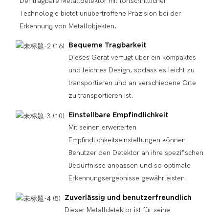
Der tragbare Metalldetektor mit fortschrittlicher
Technologie bietet unübertroffene Präzision bei der
Erkennung von Metallobjekten.
Bequeme Tragbarkeit
Dieses Gerät verfügt über ein kompaktes
und leichtes Design, sodass es leicht zu
transportieren und an verschiedene Orte
zu transportieren ist.
Einstellbare Empfindlichkeit
Mit seinen erweiterten
Empfindlichkeitseinstellungen können
Benutzer den Detektor an ihre spezifischen
Bedürfnisse anpassen und so optimale
Erkennungsergebnisse gewährleisten.
Zuverlässig und benutzerfreundlich
Dieser Metalldetektor ist für seine