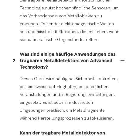
Der tragbare Metalldetektor mit fortschrittlicher
Technologie nutzt hochempfindliche Sensoren, um
das Vorhandensein von Metallobjekten zu
erkennen. Es sendet elektromagnetische Wellen
aus und misst die Reflexionen, die entstehen, wenn
sie auf metallische Gegenstände treffen.
Was sind einige häufige Anwendungen des
2
tragbaren Metalldetektors von Advanced
Technology?
Dieses Gerät wird häufig bei Sicherheitskontrollen,
beispielsweise auf Flughäfen, bei öffentlichen
Veranstaltungen und in Regierungseinrichtungen,
eingesetzt. Es ist auch in industriellen
Umgebungen praktisch, um Metallfragmente
während Herstellungsprozessen zu lokalisieren.
Kann der tragbare Metalldetektor von