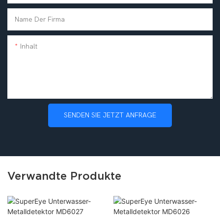
Name Der Firma
Inhalt
SENDEN SIE JETZT ANFRAGE
Verwandte Produkte