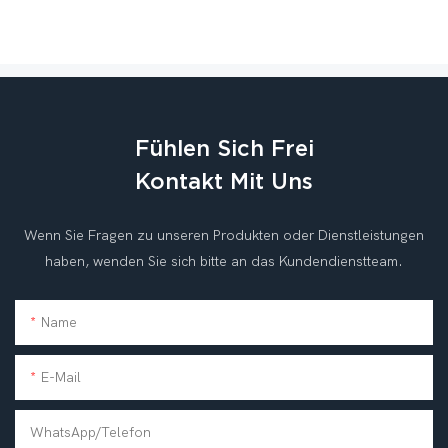
Fühlen Sich Frei
Kontakt Mit Uns
Wenn Sie Fragen zu unseren Produkten oder Dienstleistungen
haben, wenden Sie sich bitte an das Kundendienstteam.
Name
E-Mail
WhatsApp/Telefon