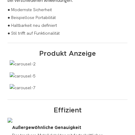
bei verschiedenen Anwendungen.
● Modernste Sicherheit
● Beispiellose Portabilität
● Haltbarkeit neu definiert
● Stil trifft auf Funktionalität
Produkt Anzeige
Effizient
Außergewöhnliche Genauigkeit