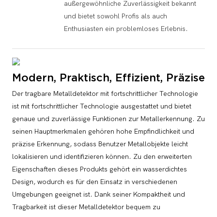
außergewöhnliche Zuverlässigkeit bekannt
und bietet sowohl Profis als auch
Enthusiasten ein problemloses Erlebnis.
Modern, Praktisch, Effizient, Präzise
Der tragbare Metalldetektor mit fortschrittlicher Technologie
ist mit fortschrittlicher Technologie ausgestattet und bietet
genaue und zuverlässige Funktionen zur Metallerkennung. Zu
seinen Hauptmerkmalen gehören hohe Empfindlichkeit und
präzise Erkennung, sodass Benutzer Metallobjekte leicht
lokalisieren und identifizieren können. Zu den erweiterten
Eigenschaften dieses Produkts gehört ein wasserdichtes
Design, wodurch es für den Einsatz in verschiedenen
Umgebungen geeignet ist. Dank seiner Kompaktheit und
Tragbarkeit ist dieser Metalldetektor bequem zu