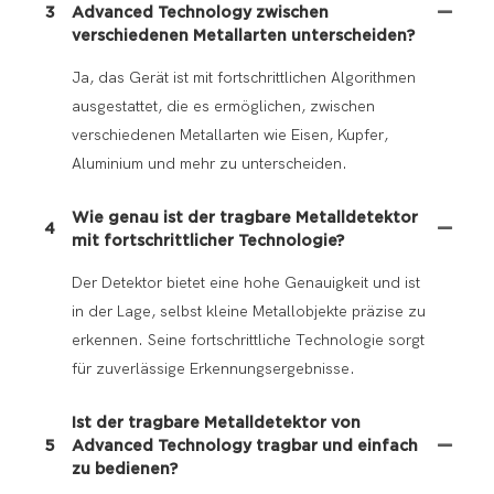
3
Advanced Technology zwischen
verschiedenen Metallarten unterscheiden?
Ja, das Gerät ist mit fortschrittlichen Algorithmen
ausgestattet, die es ermöglichen, zwischen
verschiedenen Metallarten wie Eisen, Kupfer,
Aluminium und mehr zu unterscheiden.
Wie genau ist der tragbare Metalldetektor
4
mit fortschrittlicher Technologie?
Der Detektor bietet eine hohe Genauigkeit und ist
in der Lage, selbst kleine Metallobjekte präzise zu
erkennen. Seine fortschrittliche Technologie sorgt
für zuverlässige Erkennungsergebnisse.
Ist der tragbare Metalldetektor von
5
Advanced Technology tragbar und einfach
zu bedienen?