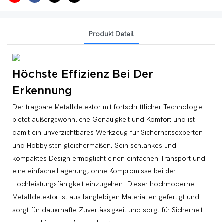
Produkt Detail
Höchste Effizienz Bei Der
Erkennung
Der tragbare Metalldetektor mit fortschrittlicher Technologie
bietet außergewöhnliche Genauigkeit und Komfort und ist
damit ein unverzichtbares Werkzeug für Sicherheitsexperten
und Hobbyisten gleichermaßen. Sein schlankes und
kompaktes Design ermöglicht einen einfachen Transport und
eine einfache Lagerung, ohne Kompromisse bei der
Hochleistungsfähigkeit einzugehen. Dieser hochmoderne
Metalldetektor ist aus langlebigen Materialien gefertigt und
sorgt für dauerhafte Zuverlässigkeit und sorgt für Sicherheit