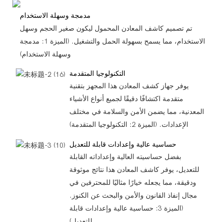
مدمجة وسهلة الاستخدام
تم تصميم كاشف المعادن المحمول ليكون صغير الحجم وسهل
الاستخدام، مما يسمح بسهولة الحمل والتشغيل. (الميزة 1: مدمجة
وسهلة الاستخدام)
التكنولوجيا المتقدمة
يوفر جهاز كشف المعادن هذا المجهز بتقنية
متقدمة اكتشافًا دقيقًا لجميع أنواع الأشياء
المعدنية، مما يضمن الأمن والسلامة في مختلف
الإعدادات. (الميزة 2: التكنولوجيا المتقدمة)
حساسية عالية وإعدادات قابلة للتعديل
بفضل حساسيته العالية وإعداداته القابلة
للتعديل، يوفر كاشف المعادن هذا نتائج موثوقة
ودقيقة، مما يجعله خيارًا مثاليًا للمحترفين في
مجال إنفاذ القانون والأمن والبحث عن الكنوز.
(الميزة 3: حساسية عالية وإعدادات قابلة
للتعديل)