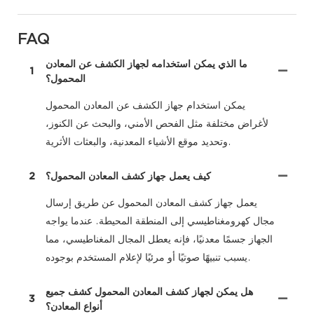
FAQ
ما الذي يمكن استخدامه لجهاز الكشف عن المعادن
1
المحمول؟
يمكن استخدام جهاز الكشف عن المعادن المحمول
لأغراض مختلفة مثل الفحص الأمني، والبحث عن الكنوز،
وتحديد موقع الأشياء المعدنية، والبعثات الأثرية.
كيف يعمل جهاز كشف المعادن المحمول؟
2
يعمل جهاز كشف المعادن المحمول عن طريق إرسال
مجال كهرومغناطيسي إلى المنطقة المحيطة. عندما يواجه
الجهاز جسمًا معدنيًا، فإنه يعطل المجال المغناطيسي، مما
يسبب تنبيهًا صوتيًا أو مرئيًا لإعلام المستخدم بوجوده.
هل يمكن لجهاز كشف المعادن المحمول كشف جميع
3
أنواع المعادن؟