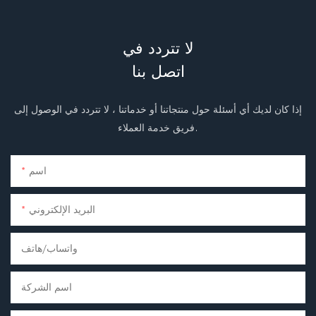
لا تتردد في
اتصل بنا
إذا كان لديك أي أسئلة حول منتجاتنا أو خدماتنا ، لا تتردد في الوصول إلى
فريق خدمة العملاء.
اسم
البريد الإلكتروني
واتساب/هاتف
اسم الشركة